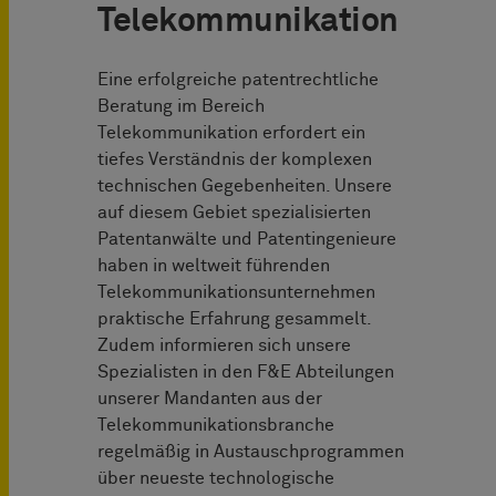
Telekommunikation
Eine erfolgreiche patentrechtliche
Beratung im Bereich
Telekommunikation erfordert ein
tiefes Verständnis der komplexen
technischen Gegebenheiten. Unsere
auf diesem Gebiet spezialisierten
Patentanwälte und Patentingenieure
haben in weltweit führenden
Telekommunikationsunternehmen
praktische Erfahrung gesammelt.
Zudem informieren sich unsere
Spezialisten in den F&E Abteilungen
unserer Mandanten aus der
Telekommunikationsbranche
regelmäßig in Austauschprogrammen
über neueste technologische