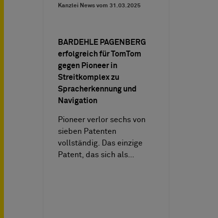
Kanzlei News vom
31.03.2025
BARDEHLE PAGENBERG
erfolgreich für TomTom
gegen Pioneer in
Streitkomplex zu
Spracherkennung und
Navigation
Pioneer verlor sechs von
sieben Patenten
vollständig. Das einzige
Patent, das sich als…