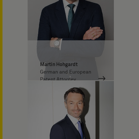
Martin Hohgardt
German and European
Patent Attorney