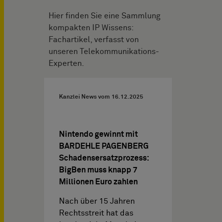
Hier finden Sie eine Sammlung
kompakten IP Wissens:
Fachartikel, verfasst von
unseren Telekommunikations-
Experten.
Kanzlei News vom
16.12.2025
Nintendo gewinnt mit
BARDEHLE PAGENBERG
Schadensersatzprozess:
BigBen muss knapp 7
Millionen Euro zahlen
Nach über 15 Jahren
Rechtsstreit hat das