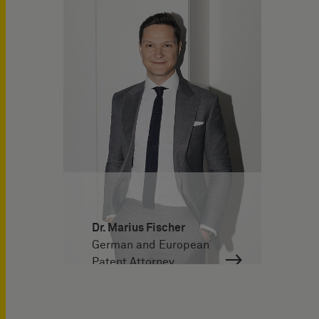
Dr. Marius Fischer
German and European
Patent Attorney