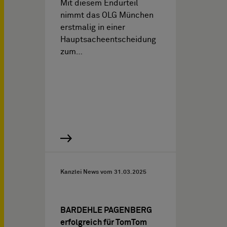
Mit diesem Endurteil
nimmt das OLG München
erstmalig in einer
Hauptsacheentscheidung
zum…
Kanzlei News vom
31.03.2025
BARDEHLE PAGENBERG
erfolgreich für TomTom