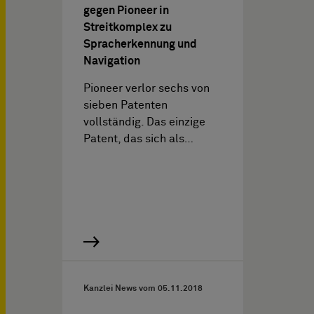
gegen Pioneer in
Streitkomplex zu
Spracherkennung und
Navigation
Pioneer verlor sechs von
sieben Patenten
vollständig. Das einzige
Patent, das sich als…
Kanzlei News vom
05.11.2018