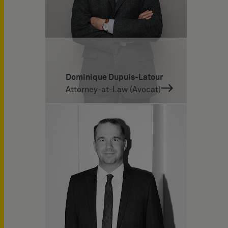
Dominique Dupuis-Latour
Attorney-at-Law (Avocat)