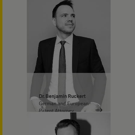
Dr. Benjamin Ruckert
German and European
Patent Attorney