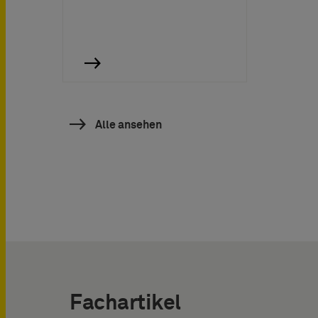
Alle ansehen
Fachartikel