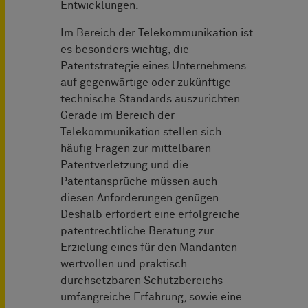
Entwicklungen.
Im Bereich der Telekommunikation ist
es besonders wichtig, die
Patentstrategie eines Unternehmens
auf gegenwärtige oder zukünftige
technische Standards auszurichten.
Gerade im Bereich der
Telekommunikation stellen sich
häufig Fragen zur mittelbaren
Patentverletzung und die
Patentansprüche müssen auch
diesen Anforderungen genügen.
Deshalb erfordert eine erfolgreiche
patentrechtliche Beratung zur
Erzielung eines für den Mandanten
wertvollen und praktisch
durchsetzbaren Schutzbereichs
umfangreiche Erfahrung, sowie eine