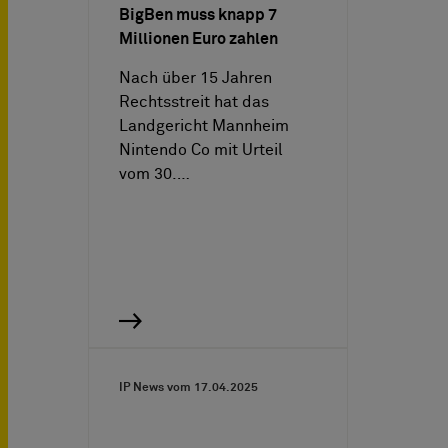
BigBen muss knapp 7
Millionen Euro zahlen
Nach über 15 Jahren
Rechtsstreit hat das
Landgericht Mannheim
Nintendo Co mit Urteil
vom 30.…
IP News vom
17.04.2025