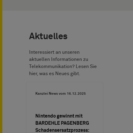
Aktuelles
Interessiert an unseren
aktuellen Informationen zu
Telekommunikation? Lesen Sie
hier, was es Neues gibt.
Kanzlei News vom
16.12.2025
Nintendo gewinnt mit
BARDEHLE PAGENBERG
Schadensersatzprozess: