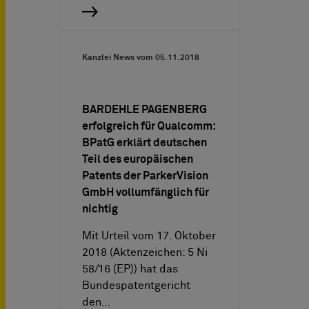
Kanzlei News vom
05.11.2018
BARDEHLE PAGENBERG
erfolgreich für Qualcomm:
BPatG erklärt deutschen
Teil des europäischen
Patents der ParkerVision
GmbH vollumfänglich für
nichtig
Mit Urteil vom 17. Oktober
2018 (Aktenzeichen: 5 Ni
58/16 (EP)) hat das
Bundespatentgericht
den…