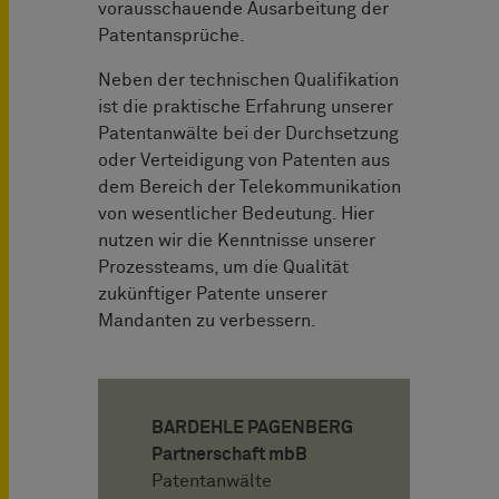
vorausschauende Ausarbeitung der
Patentansprüche.
Neben der technischen Qualifikation
ist die praktische Erfahrung unserer
Patentanwälte bei der Durchsetzung
oder Verteidigung von Patenten aus
dem Bereich der Telekommunikation
von wesentlicher Bedeutung. Hier
nutzen wir die Kenntnisse unserer
Prozessteams, um die Qualität
zukünftiger Patente unserer
Mandanten zu verbessern.
BARDEHLE PAGENBERG
Partnerschaft mbB
Patentanwälte