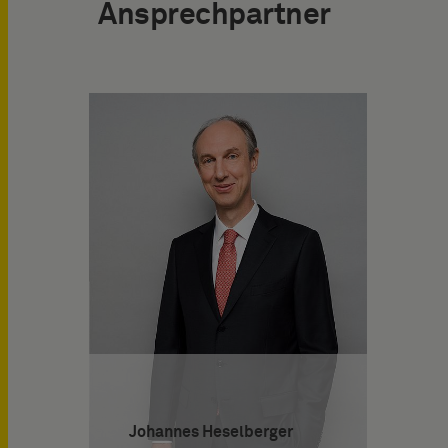
Ansprechpartner
Johannes Heselberger