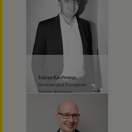
Tobias Kaufmann
German and European
Patent Attorney