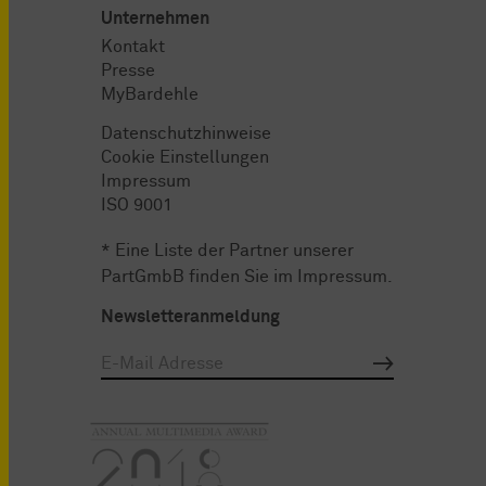
Unternehmen
Kontakt
Presse
MyBardehle
Datenschutzhinweise
Cookie Einstellungen
Impressum
ISO 9001
* Eine Liste der Partner unserer
PartGmbB finden Sie im
Impressum
.
Newsletteranmeldung