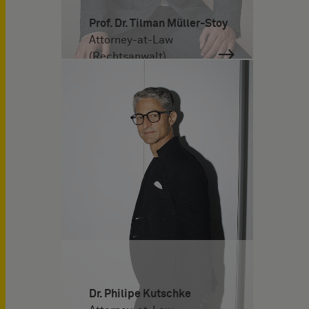
Prof. Dr. Tilman Müller-Stoy
Attorney-at-Law
(Rechtsanwalt)
Dr. Philipe Kutschke