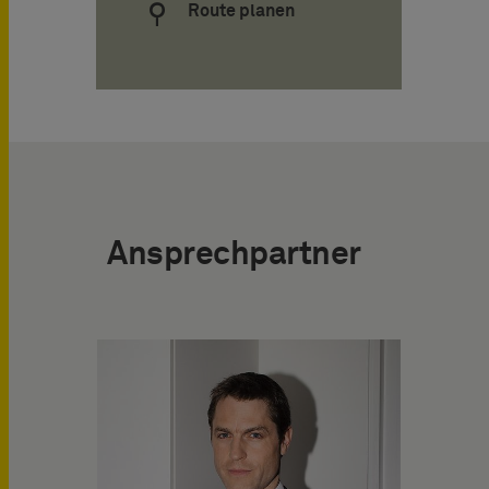
Route planen
Ansprechpartner