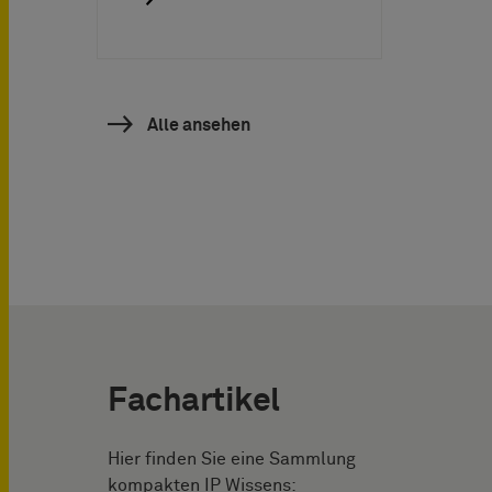
Alle ansehen
Fachartikel
Hier finden Sie eine Sammlung
kompakten IP Wissens: