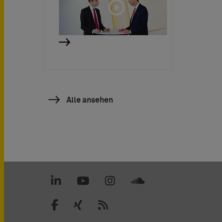
Alle ansehen