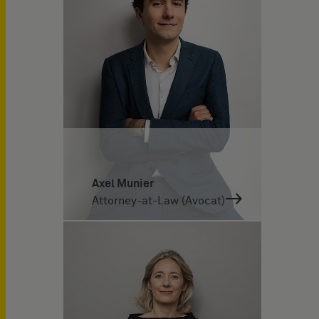
Axel Munier
Attorney-at-Law (Avocat)