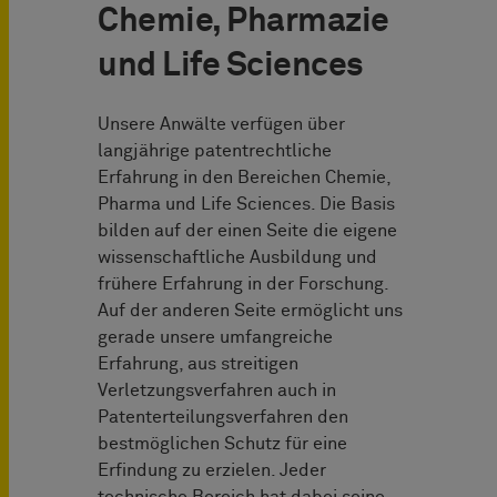
Chemie, Pharmazie
und Life Sciences
Unsere Anwälte verfügen über
langjährige patentrechtliche
Erfahrung in den Bereichen Chemie,
Pharma und Life Sciences. Die Basis
bilden auf der einen Seite die eigene
wissenschaftliche Ausbildung und
frühere Erfahrung in der Forschung.
Auf der anderen Seite ermöglicht uns
gerade unsere umfangreiche
Erfahrung, aus streitigen
Verletzungsverfahren auch in
Patenterteilungsverfahren den
bestmöglichen Schutz für eine
Erfindung zu erzielen. Jeder
technische Bereich hat dabei seine