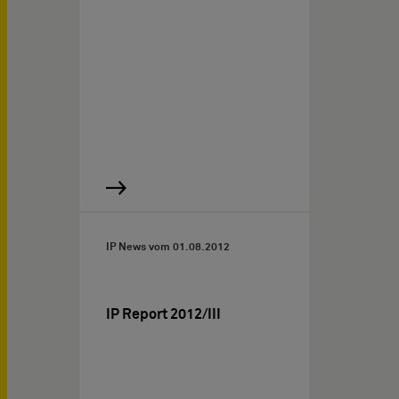
IP News vom
01.08.2012
IP Report 2012/III