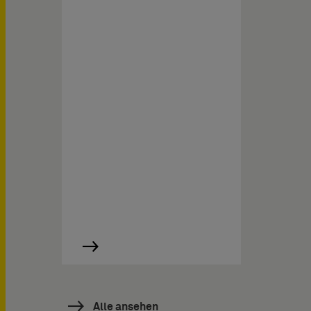
Alle ansehen