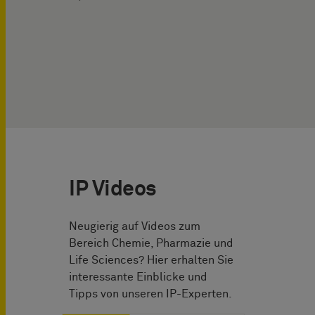
IP Videos
Neugierig auf Videos zum
Bereich Chemie, Pharmazie und
Life Sciences? Hier erhalten Sie
interessante Einblicke und
Tipps von unseren IP-Experten.