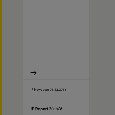
IP News vom
01.12.2011
IP Report 2011/V