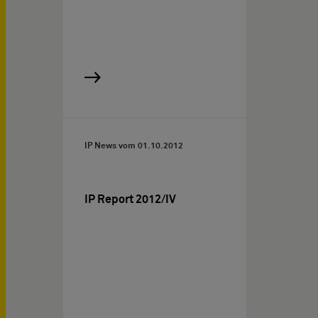
IP News vom
01.10.2012
IP Report 2012/IV