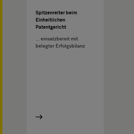
Spitzenreiter beim
Einheitlichen
Patentgericht
… einsatzbereit mit
belegter Erfolgsbilanz