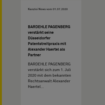
Kanzlei News vom
01.07.2020
BARDEHLE PAGENBERG
verstärkt seine
Düsseldorfer
Patentstreitpraxis mit
Alexander Haertel als
Partner
BARDEHLE PAGENBERG
verstärkt sich zum 1. Juli
2020 mit dem bekannten
Rechtsanwalt Alexander
Haertel…