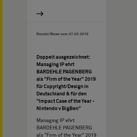
Kanzlei News vom
07.03.2019
Doppelt ausgezeichnet:
Managing IP ehrt
BARDEHLE PAGENBERG
als "Firm of the Year" 2019
für Copyright/Design in
Deutschland & für den
"Impact Case of the Year -
Nintendo v BigBen"
Managing IP ehrt
BARDEHLE PAGENBERG
als "Firm of the Year" 2019