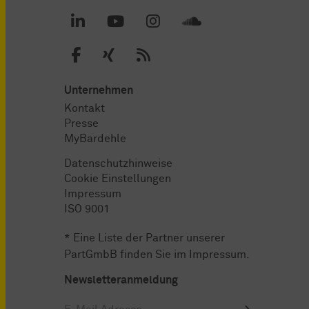
Unternehmen
Kontakt
Presse
MyBardehle
Datenschutzhinweise
Cookie Einstellungen
Impressum
ISO 9001
* Eine Liste der Partner unserer
PartGmbB finden Sie im
Impressum
.
Newsletteranmeldung