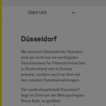
ÜBER UNS
Düsseldorf
Mit unserem Düsseldorfer Standort
sind wir nicht nur am wichtigsten
Gerichtsstand für Patentstreitsachen
in Deutschland und in Europa
präsent, sondern auch an dem mit
den meisten Patentanmeldungen.
Die Landeshauptstadt Düsseldorf
liegt im Zentrum der Metropolregion
Rhein Ruhr, im größten