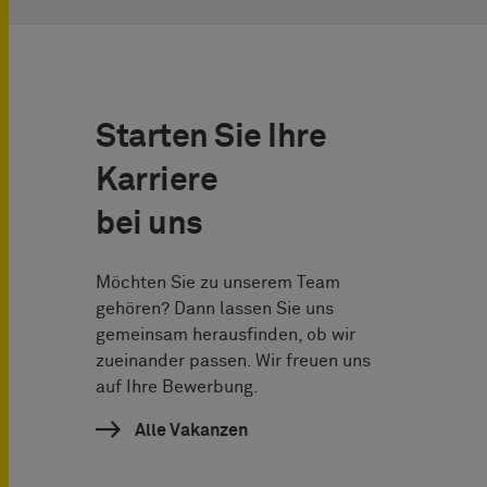
Starten Sie Ihre
Karriere
bei uns
Möchten Sie zu unserem Team
gehören? Dann lassen Sie uns
gemeinsam herausfinden, ob wir
zueinander passen. Wir freuen uns
auf Ihre Bewerbung.
Alle Vakanzen