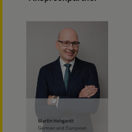
Martin Hohgardt
German and European