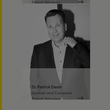
Patent Attorney
Dr. Patrick Daum
German and European
Patent Attorney