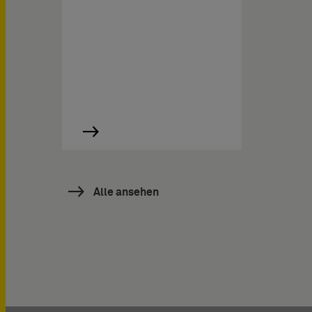
Alle ansehen