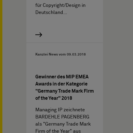
für Copyright/Design in
Deutschland…
Kanzlei News vom
09.03.2018
Gewinner des MIP EMEA
Awards in der Kategorie
"Germany Trade Mark Firm
of the Year" 2018
Managing IP zeichnete
BARDEHLE PAGENBERG
als "Germany Trade Mark
Firm of the Year" aus