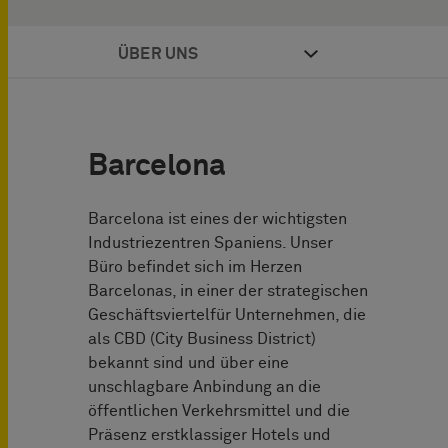
ÜBER UNS
Barcelona
Barcelona ist eines der wichtigsten
Industriezentren Spaniens. Unser
Büro befindet sich im Herzen
Barcelonas, in einer der strategischen
Geschäftsviertelfür Unternehmen, die
als CBD (City Business District)
bekannt sind und über eine
unschlagbare Anbindung an die
öffentlichen Verkehrsmittel und die
Präsenz erstklassiger Hotels und