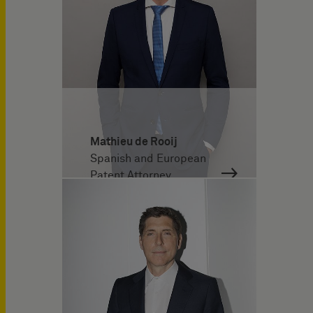
Mathieu de Rooij
Spanish and European
Patent Attorney