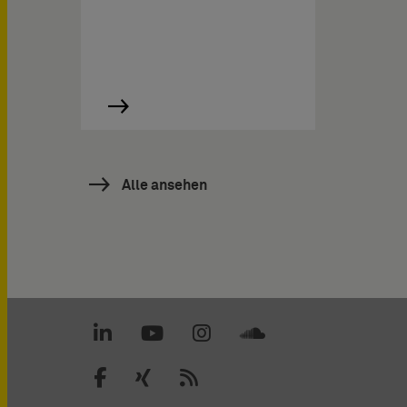
Alle ansehen