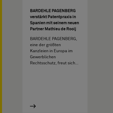
BARDEHLE PAGENBERG
verstärkt Patentpraxis in
Spanien mit seinem neuen
Partner Mathieu de Rooij
BARDEHLE PAGENBERG,
eine der größten
Kanzleien in Europa im
Gewerblichen
Rechtsschutz, freut sich…