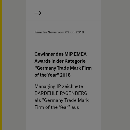
Kanzlei News vom
09.03.2018
Gewinner des MIP EMEA
Awards in der Kategorie
"Germany Trade Mark Firm
of the Year" 2018
Managing IP zeichnete
BARDEHLE PAGENBERG
als "Germany Trade Mark
Firm of the Year" aus