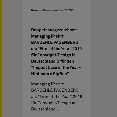
Kanzlei News vom
07.03.2019
Doppelt ausgezeichnet:
Managing IP ehrt
BARDEHLE PAGENBERG
als "Firm of the Year" 2019
für Copyright/Design in
Deutschland & für den
"Impact Case of the Year -
Nintendo v BigBen"
Managing IP ehrt
BARDEHLE PAGENBERG
als "Firm of the Year" 2019
für Copyright/Design in
Deutschland…