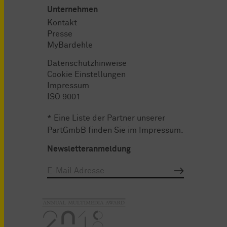
Unternehmen
Kontakt
Presse
MyBardehle
Datenschutzhinweise
Cookie Einstellungen
Impressum
ISO 9001
* Eine Liste der Partner unserer
PartGmbB finden Sie im
Impressum
.
Newsletteranmeldung