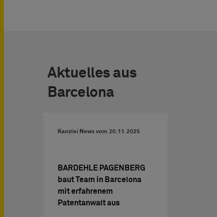
Aktuelles aus
Barcelona
Kanzlei News vom
20.11.2025
BARDEHLE PAGENBERG
baut Team in Barcelona
mit erfahrenem
Patentanwalt aus