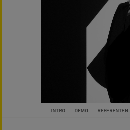
INTRO
DEMO
REFERENTEN