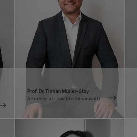
Prof. Dr. Tilman Müller-Stoy
Attorney-at-Law (Rechtsanwalt)