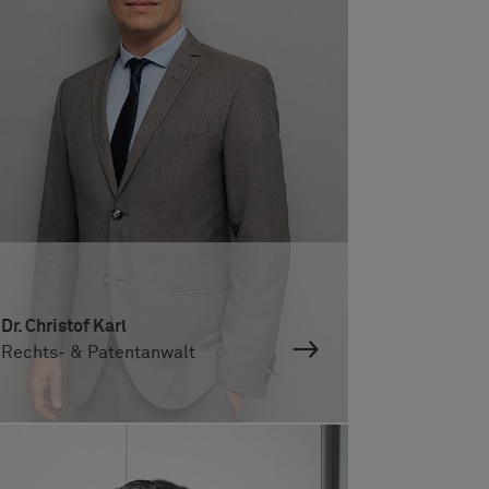
Dr. Christof Karl
Rechts- & Patentanwalt