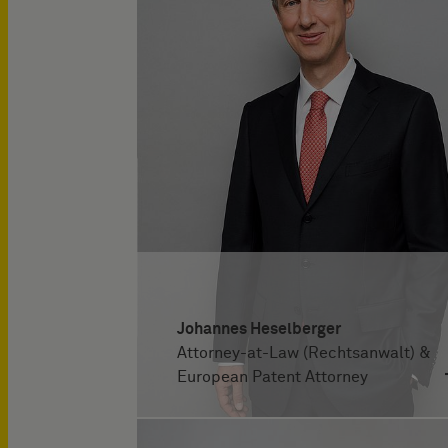
Johannes Heselberger
Attorney-at-Law (Rechtsanwalt) &
European Patent Attorney