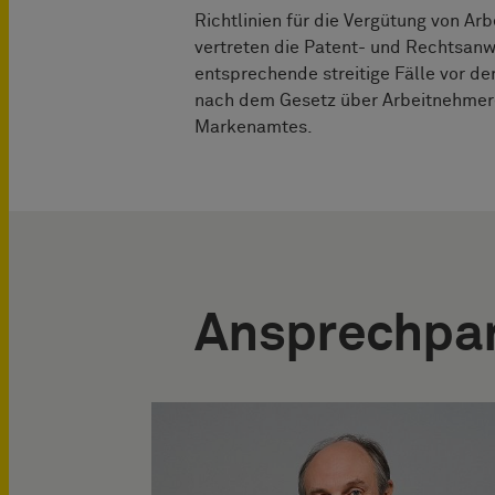
Richtlinien für die Vergütung von Ar
vertreten die Patent- und Rechts
entsprechende streitige Fälle vor de
nach dem Gesetz über Arbeitnehmer
Markenamtes.
Ansprechpar