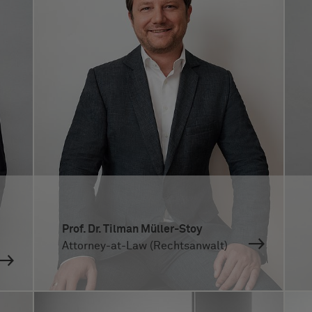
Prof. Dr. Tilman Müller-Stoy
Attorney-at-Law (Rechtsanwalt)