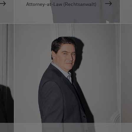
Attorney-at-Law (Rechtsanwalt)