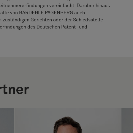
beitnehmererfindungen vereinfacht. Darüber hinaus
anwälte von BARDEHLE PAGENBERG auch
n zuständigen Gerichten oder der Schiedsstelle
erfindungen des Deutschen Patent- und
tner