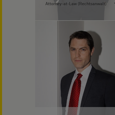
Attorney-at-Law (Rechtsanwalt)