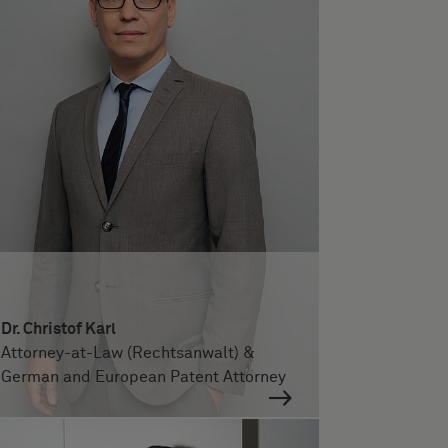
Dr. Christof Karl
Attorney-at-Law (Rechtsanwalt) &
German and European Patent Attorney