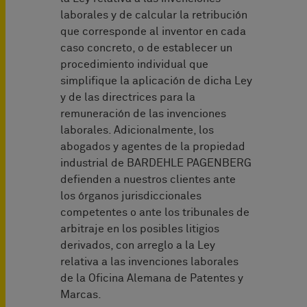
laborales y de calcular la retribución
que corresponde al inventor en cada
caso concreto, o de establecer un
procedimiento individual que
simplifique la aplicación de dicha Ley
y de las directrices para la
remuneración de las invenciones
laborales. Adicionalmente, los
abogados y agentes de la propiedad
industrial de BARDEHLE PAGENBERG
defienden a nuestros clientes ante
los órganos jurisdiccionales
competentes o ante los tribunales de
arbitraje en los posibles litigios
derivados, con arreglo a la Ley
relativa a las invenciones laborales
de la Oficina Alemana de Patentes y
Marcas.