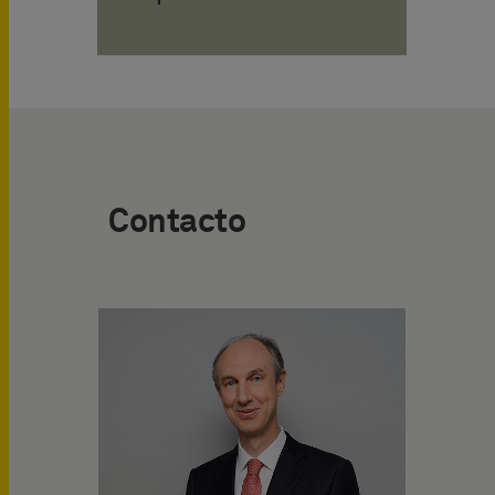
Contacto