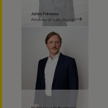
Julien Fréneaux
Attorney-at-Law (Avocat)