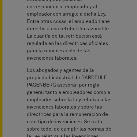
corresponden al empleado y al
empleador con arreglo a dicha Ley.
Entre otras cosas, el empleado tiene
derecho a una retribución razonable.
La cuantía de tal retribución está
regulada en las directrices oficiales
para la remuneración de las
invenciones laborales.
Los abogados y agentes de la
propiedad industrial de BARDEHLE
PAGENBERG asesoran por regla
general tanto a empleadores como a
empleados sobre la Ley relativa a las
invenciones laborales y sobre las
directrices para la remuneración de
este tipo de invenciones. Se trata,
sobre todo, de cumplir las normas de
la Ley relativa a las invenciones