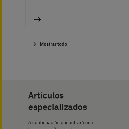
Mostrar todo
Artículos
especializados
A continuación encontrará una