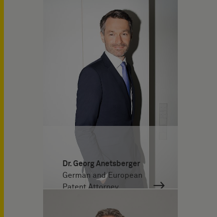
Dr. Georg Anetsberger
German and European
Patent Attorney