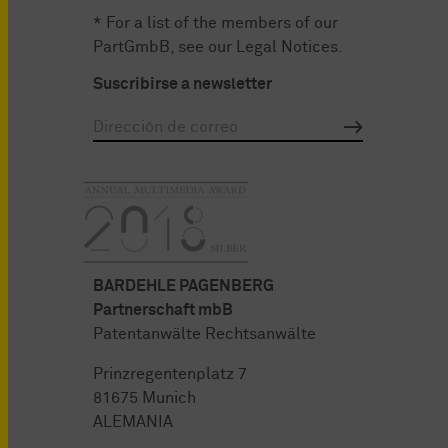
* For a list of the members of our
PartGmbB, see our
Legal Notices
.
Suscribirse a newsletter
BARDEHLE PAGENBERG
Partnerschaft mbB
Patentanwälte Rechtsanwälte
Prinzregentenplatz 7
81675 Munich
ALEMANIA