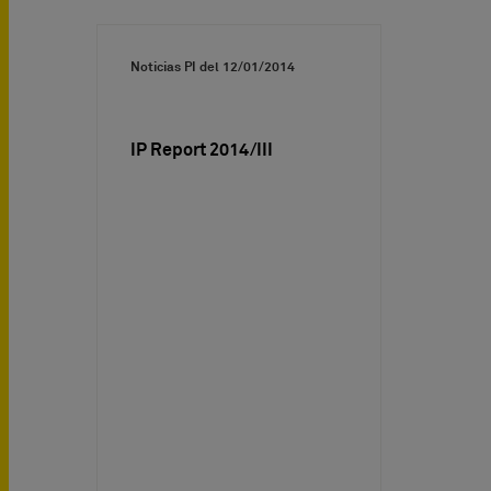
Noticias PI del
12/01/2014
IP Report 2014/III