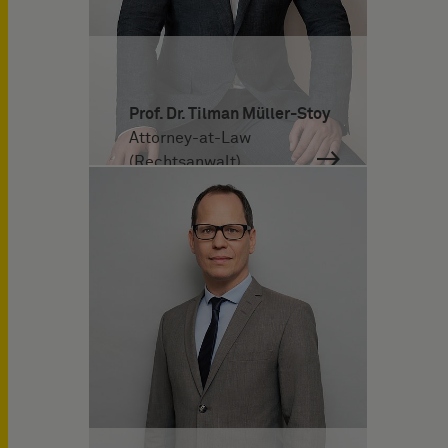
Prof. Dr. Tilman Müller-Stoy
Attorney-at-Law
(Rechtsanwalt)