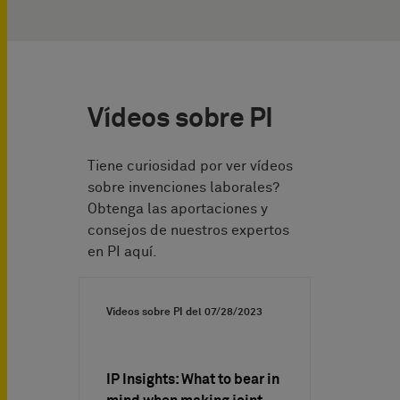
Vídeos sobre PI
Tiene curiosidad por ver vídeos
sobre invenciones laborales?
Obtenga las aportaciones y
consejos de nuestros expertos
en PI aquí.
Vídeos sobre PI del
07/28/2023
IP Insights: What to bear in