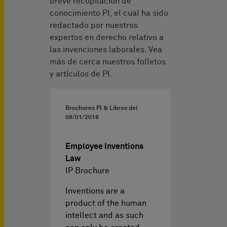
breve recopilación de
conocimiento PI, el cual ha sido
redactado por nuestros
expertos en derecho relativo a
las invenciones laborales. Vea
más de cerca nuestros folletos
y artículos de PI.
Brochures PI & Libros del
08/01/2018
Employee Inventions
Law
IP Brochure
Inventions are a
product of the human
intellect and as such