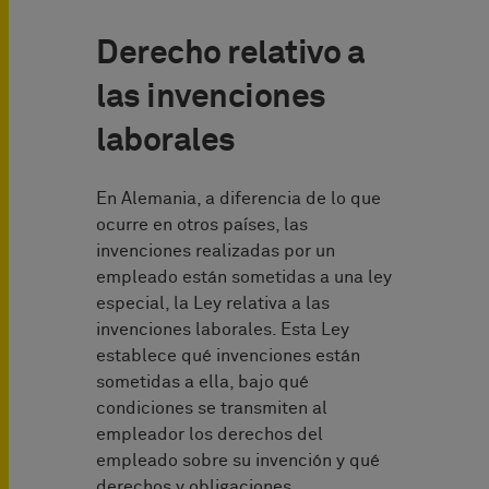
Derecho relativo a
las invenciones
laborales
En Alemania, a diferencia de lo que
ocurre en otros países, las
invenciones realizadas por un
empleado están sometidas a una ley
especial, la Ley relativa a las
invenciones laborales. Esta Ley
establece qué invenciones están
sometidas a ella, bajo qué
condiciones se transmiten al
empleador los derechos del
empleado sobre su invención y qué
derechos y obligaciones