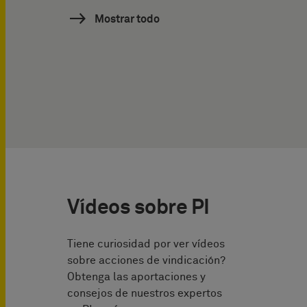
Mostrar todo
Vídeos sobre PI
Tiene curiosidad por ver vídeos
sobre acciones de vindicación?
Obtenga las aportaciones y
consejos de nuestros expertos