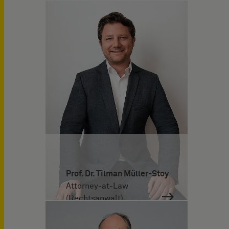
Prof. Dr. Tilman Müller-Stoy
Attorney-at-Law
(Rechtsanwalt)