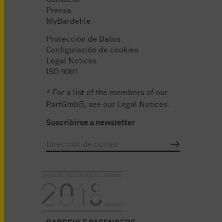
Prensa
MyBardehle
Protección de Datos
Configuración de cookies
Legal Notices
ISO 9001
* For a list of the members of our
PartGmbB, see our
Legal Notices
.
Suscribirse a newsletter