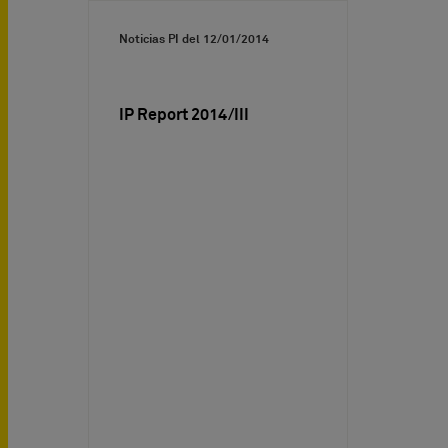
Noticias PI del
12/01/2014
IP Report 2014/III