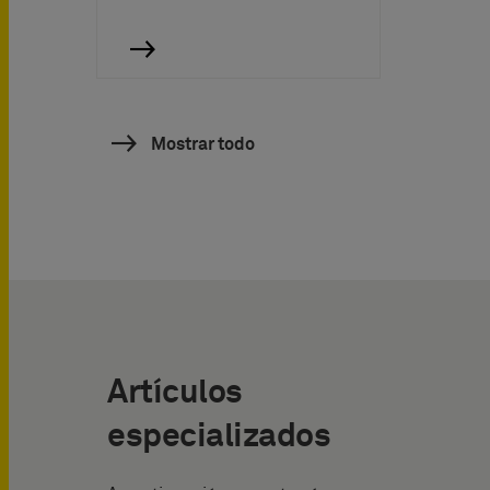
Mostrar todo
Artículos
especializados