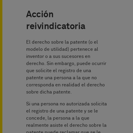
Acción
reivindicatoria
El derecho sobre la patente (o el
modelo de utilidad) pertenece al
inventor o a sus sucesores en
derecho. Sin embargo, puede ocurrir
que solicite el registro de una
patente una persona a la que no
corresponda en realidad el derecho
sobre dicha patente.
Si una persona no autorizada solicita
el registro de una patente y se le
concede, la persona a la que
realmente asiste el derecho sobre la
patente puede reclamar que se le