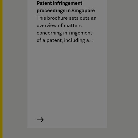
Patent infringement
proceedings in Singapore
This brochure sets outs an
overview of matters
concerning infringement
of a patent, including a…