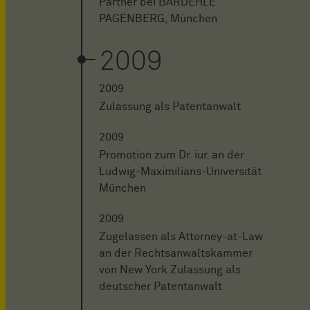
Partner bei BARDEHLE
PAGENBERG, München
2009
2009
Zulassung als Patentanwalt
2009
Promotion zum Dr. iur. an der
Ludwig-Maximilians-Universität
München
2009
Zugelassen als Attorney-at-Law
an der Rechtsanwaltskammer
von New York Zulassung als
deutscher Patentanwalt