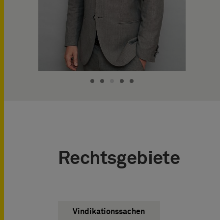
Rechtsgebiete
Vindikationssachen