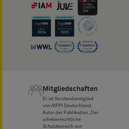
Mitgliedschaften
Er ist Vorstandsmitglied
von AIPPI Deutschland,
Autor der Publikation „Der
urheberrechtliche
Schutzbereich von