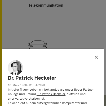
Telekommunikation
×
Automotive
Dr. Patrick Heckeler
10. März 1980–12. Juli 2026
In tiefer Trauer geben wir bekannt, dass unser lieber Partner,
Kollege und Freund,
Dr. Patrick Heckeler
, plötzlich und
unerwartet verstorben ist.
Er war nicht nur ein außergewöhnlich kompetenter und