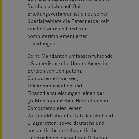
Bundesgerichtshof. Bei
Erteilungsverfahren ist eines seiner
Spezialgebiete die Patentierbarkeit
von Software und anderer
computerimplementierter
Erfindungen.
Seine Mandanten umfassen führende
US-amerikanische Unternehmen im
Bereich von Computern,
Computernetzwerken,
Telekommunikation und
Finanzdienstleistungen, einen der
größten japanischen Hersteller von
Computerspielen, einen
Weltmarktführer für Tabakartikel und
E-Zigaretten, sowie deutsche und
ausländische mittelständische
Unternehmen, die auf den Gebieten