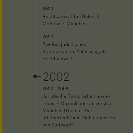
2003
Rechtsanwalt bei Baker &
McKenzie, München
2003
Zweites juristisches
Staatsexamen, Zulassung als
Rechtsanwalt
2002
2002 - 2008
Juristische Doktorarbeit an der
Ludwig-Maximilians-Universität
München (Thema: „Der
urheberrechtliche Schutzbereich
von Software“)