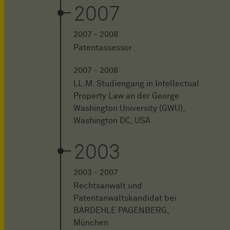
2007
2007 - 2008
Patentassessor
2007 - 2008
LL.M. Studiengang in Intellectual
Property Law an der George
Washington University (GWU),
Washington DC, USA
2003
2003 - 2007
Rechtsanwalt und
Patentanwaltskandidat bei
BARDEHLE PAGENBERG,
München