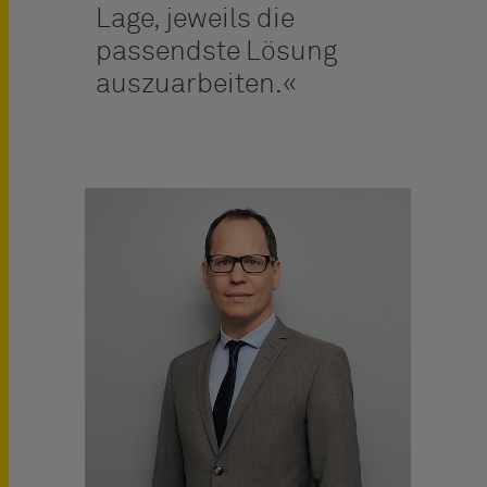
Lage, jeweils die
passendste Lösung
auszuarbeiten.