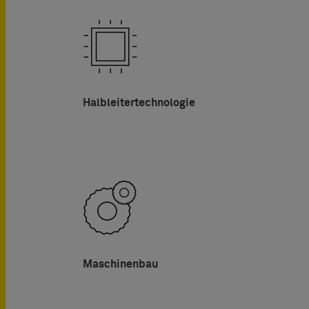
Halbleitertechnologie
Maschinenbau