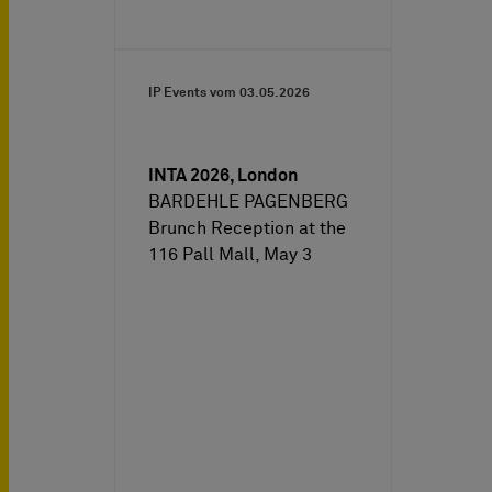
IP Events vom
03.05.2026
INTA 2026, London
BARDEHLE PAGENBERG
Brunch Reception at the
116 Pall Mall, May 3