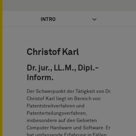
INTRO
Christof Karl
Dr. jur., LL.M., Dipl.-
Inform.
Der Schwerpunkt der Tätigkeit von Dr.
Christof Karl liegt im Bereich von
Patentstreitverfahren und
Patenterteilungsverfahren,
insbesondere auf den Gebieten
Computer Hardware und Software. Er
hat umfassende Erfahrung in Fällen