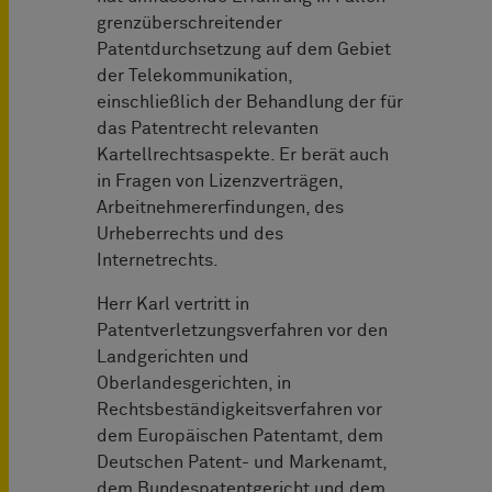
grenzüberschreitender
Patentdurchsetzung auf dem Gebiet
der Telekommunikation,
einschließlich der Behandlung der für
das Patentrecht relevanten
Kartellrechtsaspekte. Er berät auch
in Fragen von Lizenzverträgen,
Arbeitnehmererfindungen, des
Urheberrechts und des
Internetrechts.
Herr Karl vertritt in
Patentverletzungsverfahren vor den
Landgerichten und
Oberlandesgerichten, in
Rechtsbeständigkeitsverfahren vor
dem Europäischen Patentamt, dem
Deutschen Patent- und Markenamt,
dem Bundespatentgericht und dem