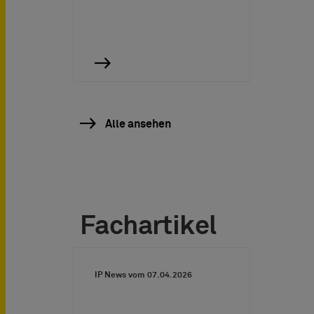
Alle ansehen
Fachartikel
IP News vom
07.04.2026