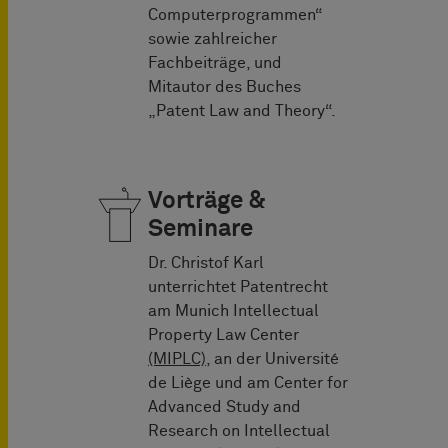
Computerprogrammen“
sowie zahlreicher
Fachbeiträge, und
Mitautor des Buches
„Patent Law and Theory“.
Vorträge &
Seminare
Dr. Christof Karl
unterrichtet Patentrecht
am Munich Intellectual
Property Law Center
(MIPLC),
an der Université
de Liège und am Center for
Advanced Study and
Research on Intellectual