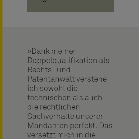
Dank meiner
Doppelqualifikation als
Rechts- und
Patentanwalt verstehe
ich sowohl die
technischen als auch
die rechtlichen
Sachverhalte unserer
Mandanten perfekt. Das
versetzt mich in die