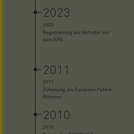
2023
2023
Registrierung als Vertreter vor
dem EPG
2011
2011
Zulassung als European Patent
Attorney
2010
2010