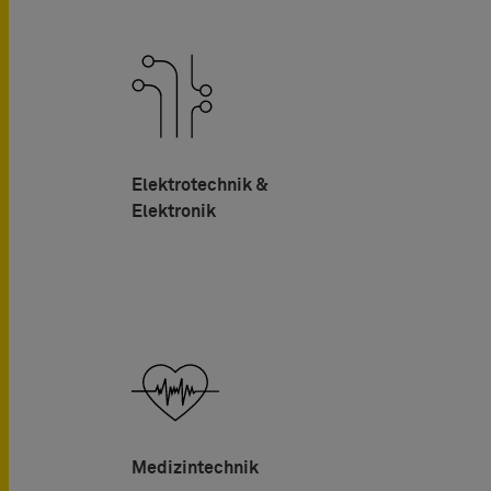
Elektrotechnik &
Elektronik
Medizintechnik