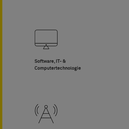
Software, IT- &
Computertechnologie