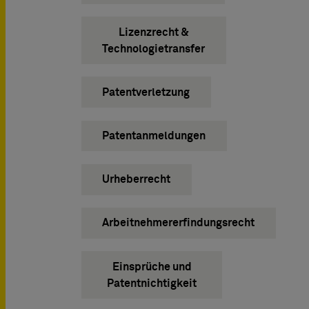
Lizenzrecht &
Technologietransfer
Patentverletzung
Patentanmeldungen
Urheberrecht
Arbeitnehmererfindungsrecht
Einsprüche und
Patentnichtigkeit