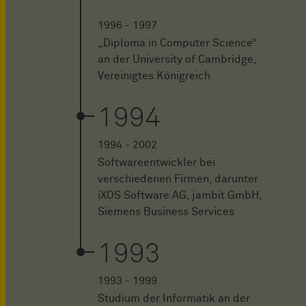
1996 - 1997
„Diploma in Computer Science“
an der University of Cambridge,
Vereinigtes Königreich
1994
1994 - 2002
Softwareentwickler bei
verschiedenen Firmen, darunter
iXOS Software AG, jambit GmbH,
Siemens Business Services
1993
1993 - 1999
Studium der Informatik an der