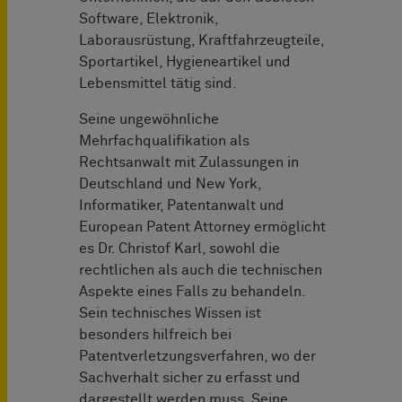
Software, Elektronik,
Laborausrüstung, Kraftfahrzeugteile,
Sportartikel, Hygieneartikel und
Lebensmittel tätig sind.
Seine ungewöhnliche
Mehrfachqualifikation als
Rechtsanwalt mit Zulassungen in
Deutschland und New York,
Informatiker, Patentanwalt und
European Patent Attorney ermöglicht
es Dr. Christof Karl, sowohl die
rechtlichen als auch die technischen
Aspekte eines Falls zu behandeln.
Sein technisches Wissen ist
besonders hilfreich bei
Patentverletzungsverfahren, wo der
Sachverhalt sicher zu erfasst und
dargestellt werden muss. Seine