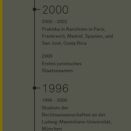
2000
2000 - 2002
Praktika in Kanzleien in Paris,
Frankreich, Madrid, Spanien, und
San José, Costa Rica
2000
Erstes juristisches
Staatsexamen
1996
1996 - 2000
Studium der
Rechtswissenschaften an der
Ludwig-Maximilians-Universität,
München