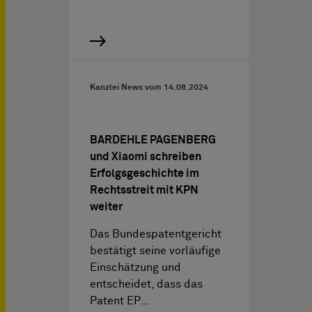
Kanzlei News vom
14.08.2024
BARDEHLE PAGENBERG
und Xiaomi schreiben
Erfolgsgeschichte im
Rechtsstreit mit KPN
weiter
Das Bundespatentgericht
bestätigt seine vorläufige
Einschätzung und
entscheidet, dass das
Patent EP…