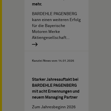
mehr.
BARDEHLE PAGENBERG
kann einen weiteren Erfolg
für die Bayerische
Motoren Werke
Aktiengesellschaft…
Kanzlei News vom
14.01.2026
Starker Jahresauftakt bei
BARDEHLE PAGENBERG
mit acht Ernennungen und
neuem Managing Partner
Zum Jahresbeginn 2026