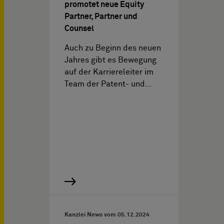
promotet neue Equity
Partner, Partner und
Counsel
Auch zu Beginn des neuen
Jahres gibt es Bewegung
auf der Karriereleiter im
Team der Patent- und…
Kanzlei News vom
05.12.2024