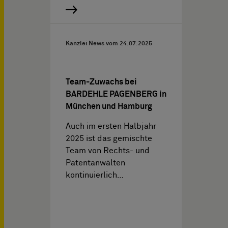
Kanzlei News vom
24.07.2025
Team-Zuwachs bei
BARDEHLE PAGENBERG in
München und Hamburg
Auch im ersten Halbjahr
2025 ist das gemischte
Team von Rechts- und
Patentanwälten
kontinuierlich…