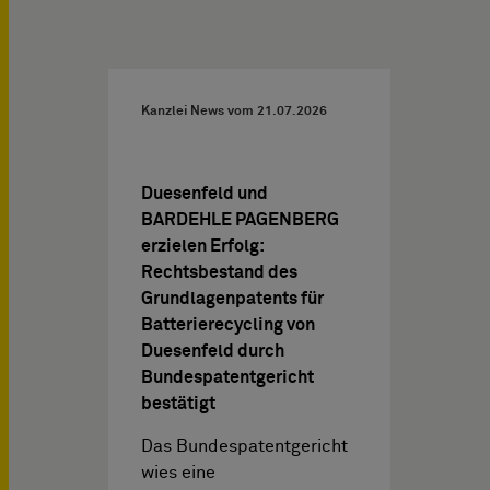
Kanzlei News vom
21.07.2026
Duesenfeld und
BARDEHLE PAGENBERG
erzielen Erfolg:
Rechtsbestand des
Grundlagenpatents für
Batterierecycling von
Duesenfeld durch
Bundespatentgericht
bestätigt
Das Bundespatentgericht
wies eine