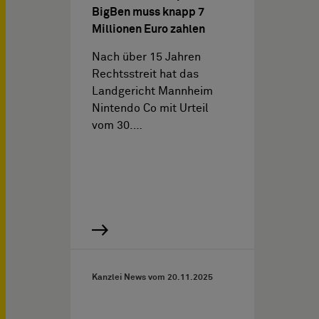
BigBen muss knapp 7
Millionen Euro zahlen
Nach über 15 Jahren
Rechtsstreit hat das
Landgericht Mannheim
Nintendo Co mit Urteil
vom 30.…
Kanzlei News vom
20.11.2025