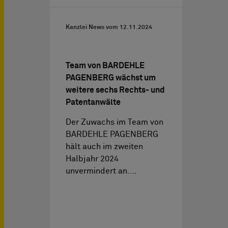
Kanzlei News vom
12.11.2024
Team von BARDEHLE
PAGENBERG wächst um
weitere sechs Rechts- und
Patentanwälte
Der Zuwachs im Team von
BARDEHLE PAGENBERG
hält auch im zweiten
Halbjahr 2024
unvermindert an.…