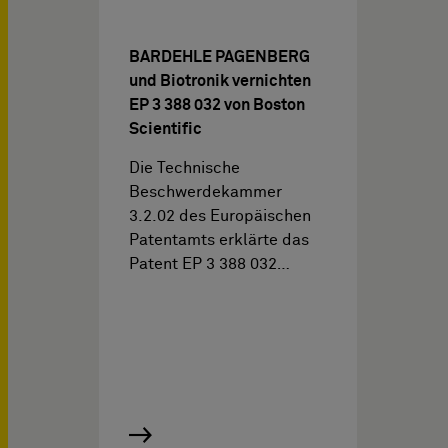
BARDEHLE PAGENBERG
und Biotronik vernichten
EP 3 388 032 von Boston
Scientific
Die Technische
Beschwerdekammer
3.2.02 des Europäischen
Patentamts erklärte das
Patent EP 3 388 032…