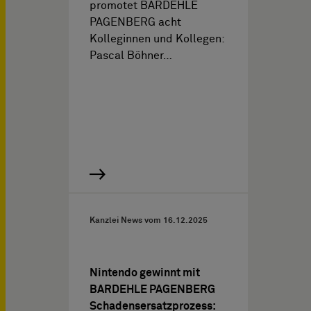
promotet BARDEHLE
PAGENBERG acht
Kolleginnen und Kollegen:
Pascal Böhner…
Kanzlei News vom
16.12.2025
Nintendo gewinnt mit
BARDEHLE PAGENBERG
Schadensersatzprozess: