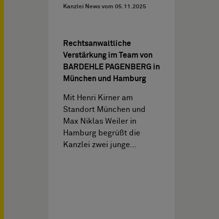
Kanzlei News vom
05.11.2025
Rechtsanwaltliche
Verstärkung im Team von
BARDEHLE PAGENBERG in
München und Hamburg
Mit Henri Kirner am
Standort München und
Max Niklas Weiler in
Hamburg begrüßt die
Kanzlei zwei junge…