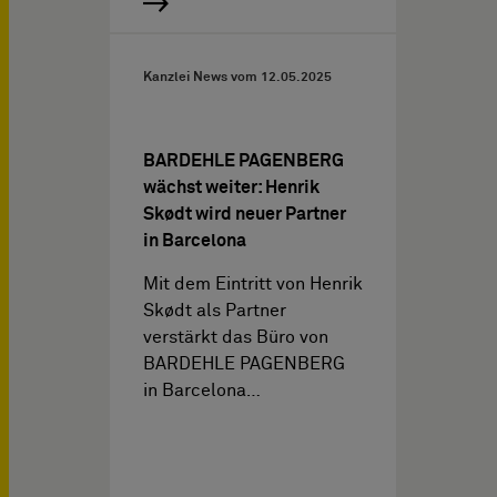
Kanzlei News vom
12.05.2025
BARDEHLE PAGENBERG
wächst weiter: Henrik
Skødt wird neuer Partner
in Barcelona
Mit dem Eintritt von Henrik
Skødt als Partner
verstärkt das Büro von
BARDEHLE PAGENBERG
in Barcelona…