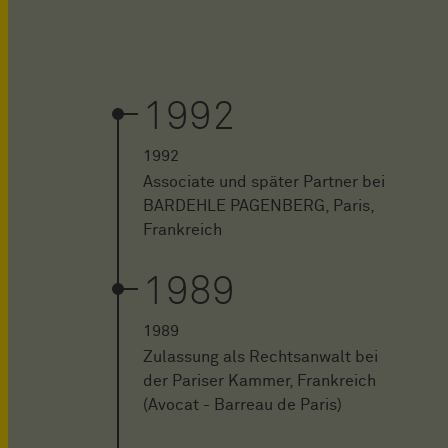
1992
1992
Associate und später Partner bei
BARDEHLE PAGENBERG, Paris,
Frankreich
1989
1989
Zulassung als Rechtsanwalt bei
der Pariser Kammer, Frankreich
(Avocat - Barreau de Paris)