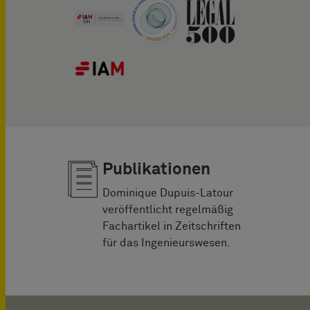
Publikationen
Dominique Dupuis-Latour
veröffentlicht regelmäßig
Fachartikel in Zeitschriften
für das Ingenieurswesen.