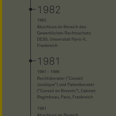
1982
1982
Abschluss im Bereich des
Gewerblichen Rechtsschutz:
DESS, Universität Paris-II,
Frankreich
1981
1981 - 1986
Rechtsberater ("Conseil
Juridique") und Patentberater
("Conseil en Brevets"), Cabinet
Regimbeau, Paris, Frankreich
1981
Abschluss im Bereich