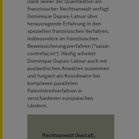
Dank seiner der Qualifikation als
französischer Rechtsanwalt verfügt
Dominique Dupuis-Latour über
herausragende Erfahrung in den
speziellen französischen Verfahren,
insbesondere im französischen
Beweissicherungsverfahren (“saisie-
contrefaçon”). Häufig arbeitet
Dominique Dupuis-Latour auch mit
ausländischen Anwälten zusammen
und fungiert als Koordinator bei
komplexen parallelen
Patentstreitverfahren in
verschiedenen europäischen
Ländern.
Rechtsanwalt (Avocat),