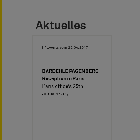
Aktuelles
IP Events vom
23.04.2017
BARDEHLE PAGENBERG
Reception in Paris
Paris office‘s 25th
anniversary