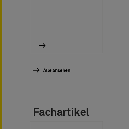
Alle ansehen
Fachartikel