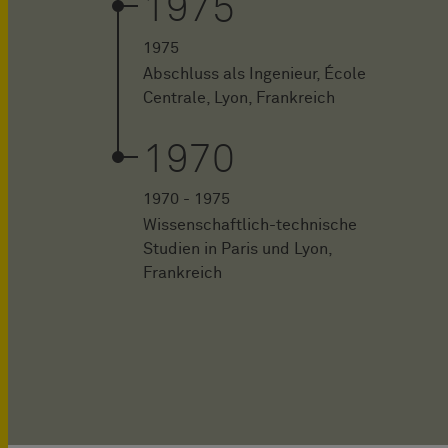
1975
1975
Abschluss als Ingenieur, École
Centrale, Lyon, Frankreich
1970
1970 - 1975
Wissenschaftlich-technische
Studien in Paris und Lyon,
Frankreich