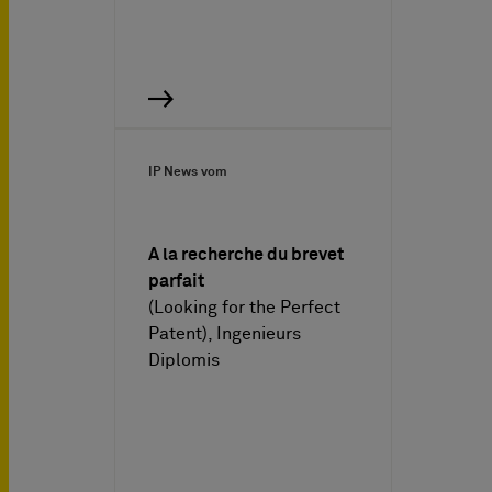
IP News vom
A la recherche du brevet
parfait
(Looking for the Perfect
Patent), Ingenieurs
Diplomis