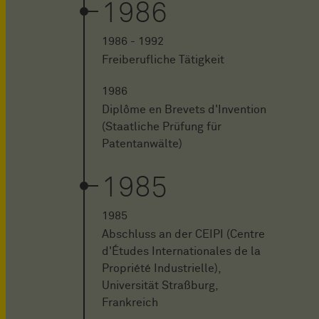
1986
1986 - 1992
Freiberufliche Tätigkeit
1986
Diplôme en Brevets d'Invention
(Staatliche Prüfung für
Patentanwälte)
1985
1985
Abschluss an der CEIPI (Centre
d'Études Internationales de la
Propriété Industrielle),
Universität Straßburg,
Frankreich