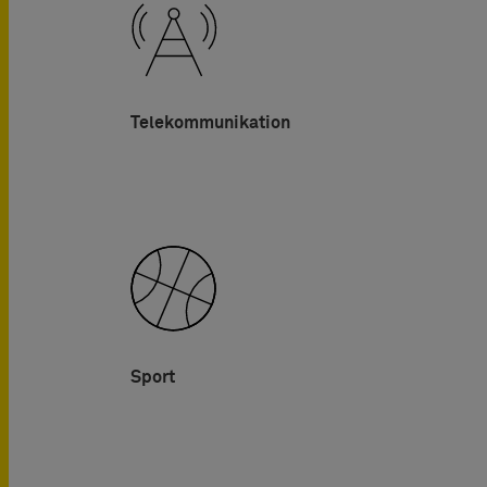
Telekommunikation
Sport