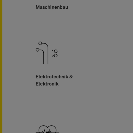
Maschinenbau
Elektrotechnik &
Elektronik