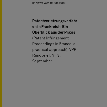
IP News vom
01.09.1998
Patentverletzungsverfahr
en in Frankreich: Ein
Überblick aus der Praxis
(Patent Infringement
Proceedings in France: a
practical approach), VPP
Rundbrief, Nr. 3,
September…