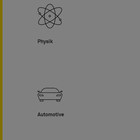
Physik
Automotive