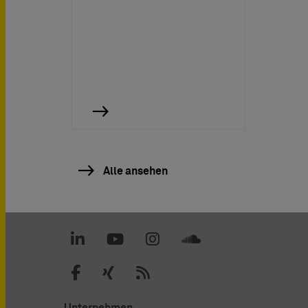
Alle ansehen
Unternehmen