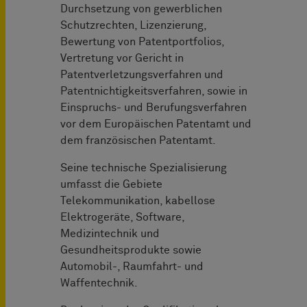
Durchsetzung von gewerblichen
Schutzrechten, Lizenzierung,
Bewertung von Patentportfolios,
Vertretung vor Gericht in
Patentverletzungsverfahren und
Patentnichtigkeitsverfahren, sowie in
Einspruchs- und Berufungsverfahren
vor dem Europäischen Patentamt und
dem französischen Patentamt.
Seine technische Spezialisierung
umfasst die Gebiete
Telekommunikation, kabellose
Elektrogeräte, Software,
Medizintechnik und
Gesundheitsprodukte sowie
Automobil-, Raumfahrt- und
Waffentechnik.