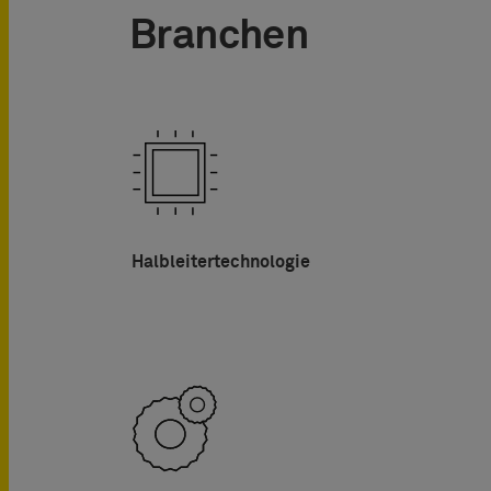
Branchen
Halbleitertechnologie