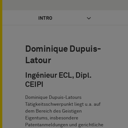
INTRO
Dominique Dupuis-
Latour
Ingénieur ECL, Dipl.
CEIPI
Dominique Dupuis-Latours
Tätigkeitsschwerpunkt liegt u.a. auf
dem Bereich des Geistigen
Eigentums, insbesondere
Patentanmeldungen und gerichtliche