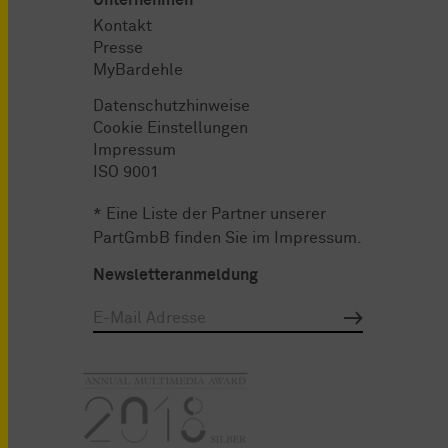
Kontakt
Presse
MyBardehle
Datenschutzhinweise
Cookie Einstellungen
Impressum
ISO 9001
* Eine Liste der Partner unserer
PartGmbB finden Sie im
Impressum
.
Newsletteranmeldung