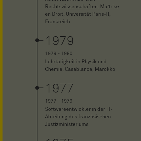
Rechtswissenschaften: Maîtrise
en Droit, Universität Paris-II,
Frankreich
1979
1979 - 1980
Lehrtätigkeit in Physik und
Chemie, Casablanca, Marokko
1977
1977 - 1979
Softwareentwickler in der IT-
Abteilung des französischen
Justizministeriums