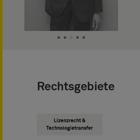
Rechtsgebiete
Lizenzrecht &
Technologietransfer