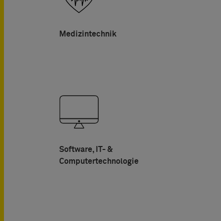
Medizintechnik
Software, IT- &
Computertechnologie