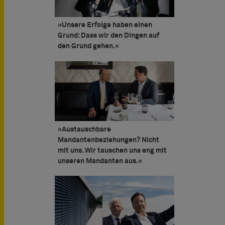
»Unsere Erfolge haben einen
Grund: Dass wir den Dingen auf
den Grund gehen.«
»Austauschbare
Mandantenbeziehungen? Nicht
mit uns. Wir tauschen uns eng mit
unseren Mandanten aus.«