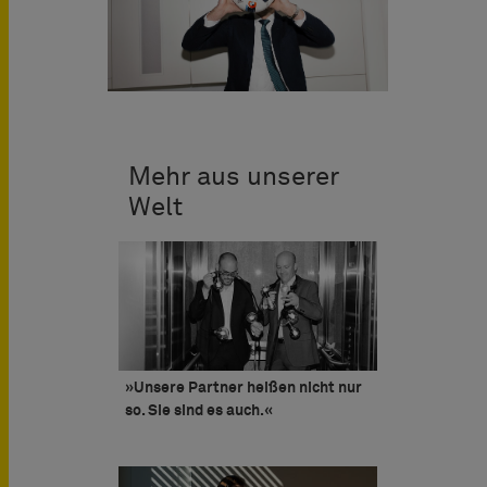
Mehr aus unserer
Welt
»Unsere Partner heißen nicht nur
so. Sie sind es auch.«