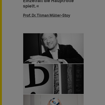
Einzelfall die Hauptrolle
spielt.«
Prof. Dr. Tilman Müller-Stoy