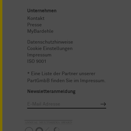
Unternehmen
Kontakt
Presse
MyBardehle
Datenschutzhinweise
Cookie Einstellungen
Impressum
ISO 9001
* Eine Liste der Partner unserer
PartGmbB finden Sie im
Impressum
.
Newsletteranmeldung