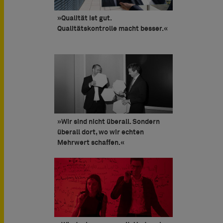
»Qualität ist gut.
Qualitätskontrolle macht besser.«
»Wir sind nicht überall. Sondern
überall dort, wo wir echten
Mehrwert schaﬀen.«