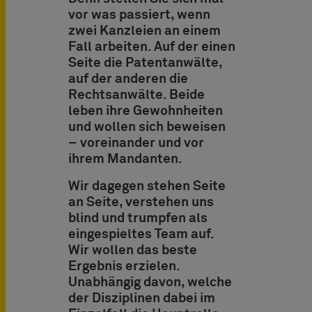
vor was passiert, wenn
zwei Kanzleien an einem
Fall arbeiten. Auf der einen
Seite die Patentanwälte,
auf der anderen die
Rechtsanwälte. Beide
leben ihre Gewohnheiten
und wollen sich beweisen
– voreinander und vor
ihrem Mandanten.
Wir dagegen stehen Seite
an Seite, verstehen uns
blind und trumpfen als
eingespieltes Team auf.
Wir wollen das beste
Ergebnis erzielen.
Unabhängig davon, welche
der Disziplinen dabei im