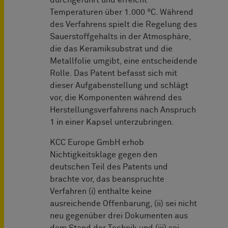
durchgeführt und erreicht
Temperaturen über 1.000 °C. Während
des Verfahrens spielt die Regelung des
Sauerstoffgehalts in der Atmosphäre,
die das Keramiksubstrat und die
Metallfolie umgibt, eine entscheidende
Rolle. Das Patent befasst sich mit
dieser Aufgabenstellung und schlägt
vor, die Komponenten während des
Herstellungsverfahrens nach Anspruch
1 in einer Kapsel unterzubringen.
KCC Europe GmbH erhob
Nichtigkeitsklage gegen den
deutschen Teil des Patents und
brachte vor, das beanspruchte
Verfahren (i) enthalte keine
ausreichende Offenbarung, (ii) sei nicht
neu gegenüber drei Dokumenten aus