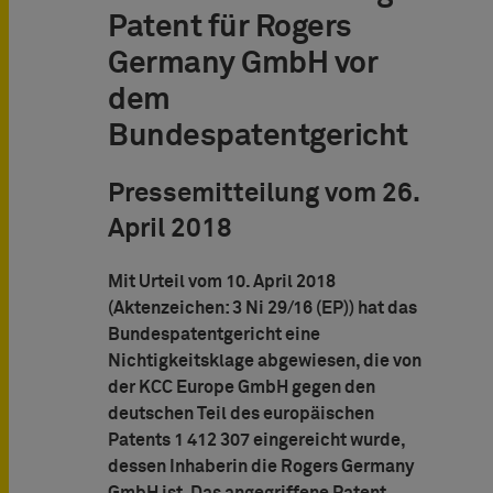
Patent für Rogers
Germany GmbH vor
dem
Bundespatentgericht
Pressemitteilung vom 26.
April 2018
Mit Urteil vom 10. April 2018
(Aktenzeichen: 3 Ni 29/16 (EP)) hat das
Bundespatentgericht eine
Nichtigkeitsklage abgewiesen, die von
der KCC Europe GmbH gegen den
deutschen Teil des europäischen
Patents 1 412 307 eingereicht wurde,
dessen Inhaberin die Rogers Germany