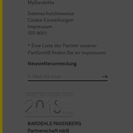
MyBardehle
Datenschutzhinweise
Cookie Einstellungen
Impressum
ISO 9001
* Eine Liste der Partner unserer
PartGmbB finden Sie im
Impressum
.
Newsletteranmeldung
BARDEHLE PAGENBERG
Partnerschaft mbB