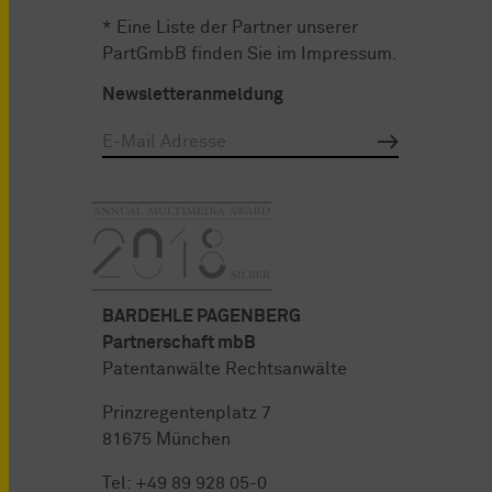
* Eine Liste der Partner unserer
PartGmbB finden Sie im
Impressum
.
Newsletteranmeldung
BARDEHLE PAGENBERG
Partnerschaft mbB
Patentanwälte Rechtsanwälte
Prinzregentenplatz 7
81675 München
Tel:
+49 89 928 05-0