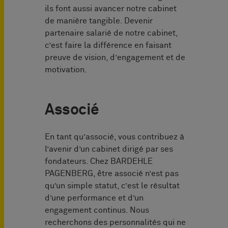
ils font aussi avancer notre cabinet
de manière tangible. Devenir
partenaire salarié de notre cabinet,
c’est faire la différence en faisant
preuve de vision, d’engagement et de
motivation.
Associé
En tant qu’associé, vous contribuez à
l’avenir d’un cabinet dirigé par ses
fondateurs. Chez BARDEHLE
PAGENBERG, être associé n’est pas
qu’un simple statut, c’est le résultat
d’une performance et d’un
engagement continus. Nous
recherchons des personnalités qui ne