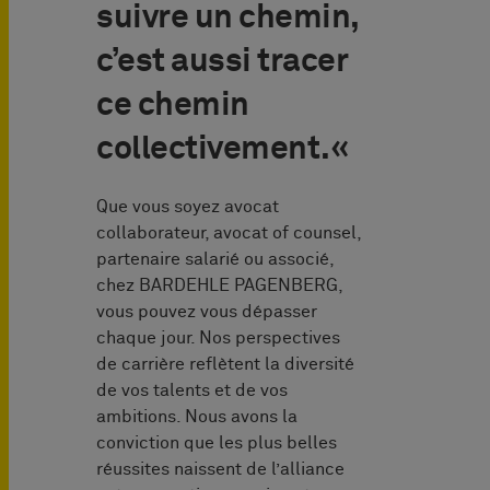
suivre un chemin,
c’est aussi tracer
ce chemin
collectivement.«
Que vous soyez avocat
collaborateur, avocat of counsel,
partenaire salarié ou associé,
chez BARDEHLE PAGENBERG,
vous pouvez vous dépasser
chaque jour. Nos perspectives
de carrière reflètent la diversité
de vos talents et de vos
ambitions. Nous avons la
conviction que les plus belles
réussites naissent de l’alliance