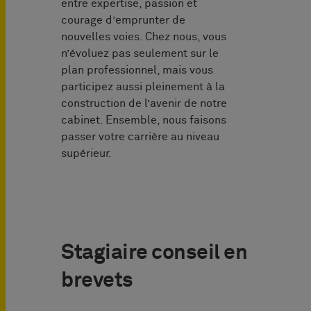
entre expertise, passion et
courage d’emprunter de
nouvelles voies. Chez nous, vous
n’évoluez pas seulement sur le
plan professionnel, mais vous
participez aussi pleinement à la
construction de l’avenir de notre
cabinet. Ensemble, nous faisons
passer votre carrière au niveau
supérieur.
Stagiaire conseil en
brevets