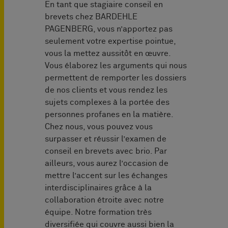
En tant que stagiaire conseil en
brevets chez BARDEHLE
PAGENBERG, vous n’apportez pas
seulement votre expertise pointue,
vous la mettez aussitôt en œuvre.
Vous élaborez les arguments qui nous
permettent de remporter les dossiers
de nos clients et vous rendez les
sujets complexes à la portée des
personnes profanes en la matière.
Chez nous, vous pouvez vous
surpasser et réussir l’examen de
conseil en brevets avec brio. Par
ailleurs, vous aurez l’occasion de
mettre l’accent sur les échanges
interdisciplinaires grâce à la
collaboration étroite avec notre
équipe. Notre formation très
diversifiée qui couvre aussi bien la