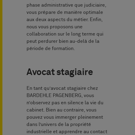
phase administrative que judiciaire,
vous prépare de manière optimale
aux deux aspects du métier. Enfin,
nous vous proposons une
collaboration sur le long terme qui
peut perdurer bien au-delà de la
période de formation.
Avocat stagiaire
En tant qu’avocat stagiaire chez
BARDEHLE PAGENBERG, vous
n’observez pas en silence la vie du
cabinet. Bien au contraire, vous
pouvez vous immerger pleinement
dans l’univers de la propriété
industrielle et apprendre au contact