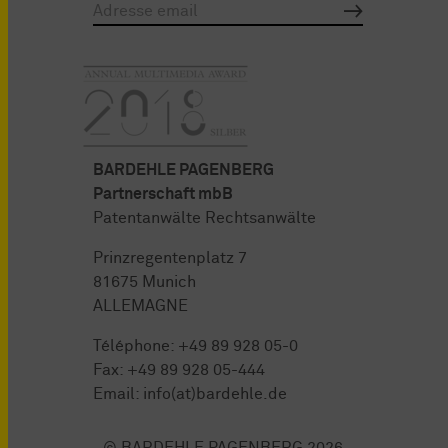
BARDEHLE PAGENBERG
Partnerschaft mbB
Patentanwälte Rechtsanwälte
Prinzregentenplatz 7
81675 Munich
ALLEMAGNE
Téléphone:
+49 89 928 05-0
Fax: +49 89 928 05-444
Email:
info(at)bardehle.de