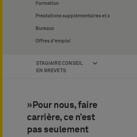
Formation
Prestations supplémentaires et avantages
Bureaux
Offres d'emploi
STAGIAIRE CONSEIL
EN BREVETS
»Pour nous, faire
carrière, ce n’est
pas seulement