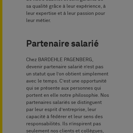
sa qualité grâce à leur expérience, à
leur expertise et à leur passion pour
leur métier.
Partenaire salarié
Chez BARDEHLE PAGENBERG,
devenir partenaire salarié n’est pas
un statut que l’on obtient simplement
avec le temps. C’est une opportunité
qui se présente aux personnes qui
portent en elle notre philosophie. Nos
partenaires salariés se distinguent
par leur esprit d’entreprise, leur
capacité à fédérer et leur sens des
responsabilités. Ils n’inspirent pas
seulement nos clients et collègues,