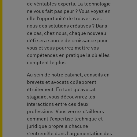
de véritables experts. La technologie
ne vous fait pas peur ? Vous voyez en
elle l’opportunité de trouver avec
nous des solutions créatives ? Dans
ce cas, chez nous, chaque nouveau
défi sera source de croissance pour
vous et vous pourrez mettre vos
compétences en pratique là où elles
comptent le plus.
Au sein de notre cabinet, conseils en
brevets et avocats collaborent
étroitement. En tant qu’avocat
stagiaire, vous découvrirez les
interactions entre ces deux
professions. Vous verrez d’ailleurs
comment l’expertise technique et
juridique propre à chacune
s’entremêle dans l’argumentation des