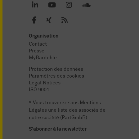
Organisation
Contact
Presse
MyBardehle
Protection des données
Paramètres des cookies
Legal Notices
ISO 9001
* Vous trouverez sous
Mentions
Légales
une liste des associés de
notre société (PartGmbB).
S'abonner à la newsletter