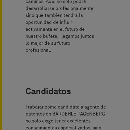
caminos. Aquí no solo podrá
desarrollarse profesionalmente,
sino que también tendrá la
oportunidad de influir
activamente en el futuro de
nuestro bufete. Hagamos juntos
lo mejor de su futuro
profesional.
Candidatos
Trabajar como candidato a agente de
patentes en BARDEHLE PAGENBERG
no solo exige tener excelentes
conocimientos especializados, sino