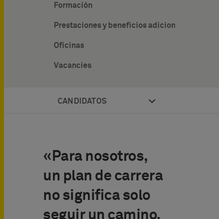
Formación
Prestaciones y beneficios adicionales
Oficinas
Vacancies
CANDIDATOS
«Para nosotros,
un plan de carrera
no significa solo
seguir un camino,