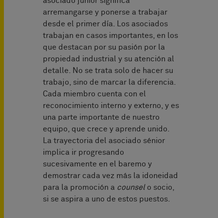
asociado júnior significa
arremangarse y ponerse a trabajar
desde el primer día. Los asociados
trabajan en casos importantes, en los
que destacan por su pasión por la
propiedad industrial y su atención al
detalle. No se trata solo de hacer su
trabajo, sino de marcar la diferencia.
Cada miembro cuenta con el
reconocimiento interno y externo, y es
una parte importante de nuestro
equipo, que crece y aprende unido.
La trayectoria del asociado sénior
implica ir progresando
sucesivamente en el baremo y
demostrar cada vez más la idoneidad
para la promoción a
counsel
o socio,
si se aspira a uno de estos puestos.