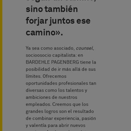
sino también
forjar juntos ese
camino».
Ya sea como asociado,
counsel
,
socio
o
socio capitalista: en
BARDEHLE PAGENBERG tiene la
posibilidad de ir más allá de sus
límites. Ofrecemos
oportunidades profesionales tan
diversas como los talentos y
ambiciones de nuestros
empleados. Creemos que los
grandes logros son el resultado
de combinar experiencia, pasión
y valentía para abrir nuevos