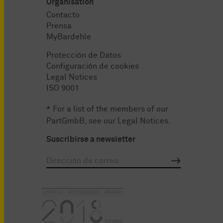
Organisation
Contacto
Prensa
MyBardehle
Protección de Datos
Configuración de cookies
Legal Notices
ISO 9001
* For a list of the members of our
PartGmbB, see our
Legal Notices
.
Suscribirse a newsletter