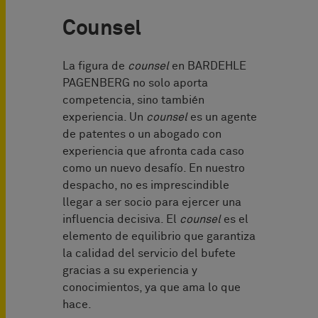
Counsel
La figura de
counsel
en BARDEHLE
PAGENBERG no solo aporta
competencia, sino también
experiencia. Un
counsel
es un agente
de patentes o un abogado con
experiencia que afronta cada caso
como un nuevo desafío. En nuestro
despacho, no es imprescindible
llegar a ser socio para ejercer una
influencia decisiva. El
counsel
es el
elemento de equilibrio que garantiza
la calidad del servicio del bufete
gracias a su experiencia y
conocimientos, ya que ama lo que
hace.