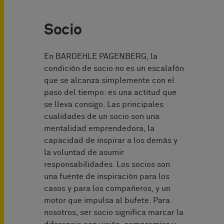
Socio
En BARDEHLE PAGENBERG, la
condición de socio no es un escalafón
que se alcanza simplemente con el
paso del tiempo: es una actitud que
se lleva consigo. Las principales
cualidades de un socio son una
mentalidad emprendedora, la
capacidad de inspirar a los demás y
la voluntad de asumir
responsabilidades. Los socios son
una fuente de inspiración para los
casos y para los compañeros, y un
motor que impulsa al bufete. Para
nosotros, ser socio significa marcar la