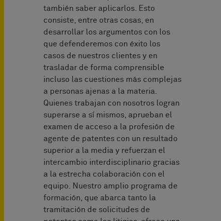
también saber aplicarlos. Esto
consiste, entre otras cosas, en
desarrollar los argumentos con los
que defenderemos con éxito los
casos de nuestros clientes y en
trasladar de forma comprensible
incluso las cuestiones más complejas
a personas ajenas a la materia.
Quienes trabajan con nosotros logran
superarse a sí mismos, aprueban el
examen de acceso a la profesión de
agente de patentes con un resultado
superior a la media y refuerzan el
intercambio interdisciplinario gracias
a la estrecha colaboración con el
equipo. Nuestro amplio programa de
formación, que abarca tanto la
tramitación de solicitudes de