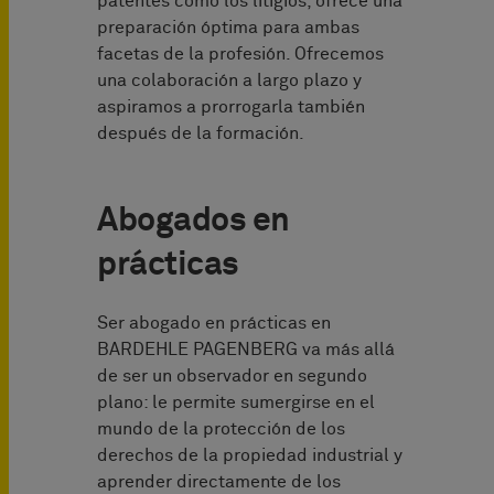
patentes como los litigios, ofrece una
preparación óptima para ambas
facetas de la profesión. Ofrecemos
una colaboración a largo plazo y
aspiramos a prorrogarla también
después de la formación.
Abogados en
prácticas
Ser abogado en prácticas en
BARDEHLE PAGENBERG va más allá
de ser un observador en segundo
plano: le permite sumergirse en el
mundo de la protección de los
derechos de la propiedad industrial y
aprender directamente de los