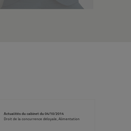
Actualités du cabinet du
04/10/2014
Droit de la concurrence déloyale, Alimentation