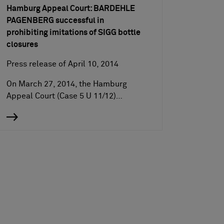
Hamburg Appeal Court: BARDEHLE
PAGENBERG successful in
prohibiting imitations of SIGG bottle
closures
Press release of April 10, 2014
On March 27, 2014, the Hamburg
Appeal Court (Case 5 U 11/12)…