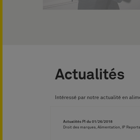
Actualités
Intéressé par notre actualité en alime
Actualités PI du
01/26/2018
Droit des marques, Alimentation, IP Report