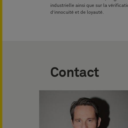
industrielle ainsi que sur la vérifica
d’innocuité et de loyauté.
Contact