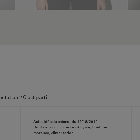
ntation ? C'est parti.
Actualités du cabinet du
12/18/2014
s
Droit de la concurrence déloyale, Droit des
marques, Alimentation