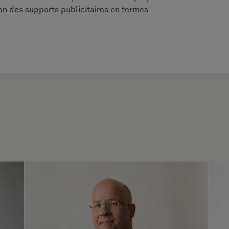
tion des supports publicitaires en termes