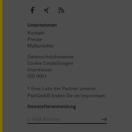
Unternehmen
Kontakt
Presse
MyBardehle
Datenschutzhinweise
Cookie Einstellungen
Impressum
ISO 9001
* Eine Liste der Partner unserer
PartGmbB finden Sie im
Impressum
.
Newsletteranmeldung