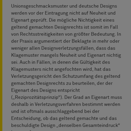
Unionsgeschmacksmuster und deutsche Designs
werden vor der Eintragung nicht auf Neuheit und
Eigenart geprüft. Die mögliche Nichtigkeit eines
geltend gemachten Designrechts ist somit im Fall
von Rechtsstreitigkeiten von größter Bedeutung. In
der Praxis argumentiert der Beklagte in mehr oder
weniger allen Designverletzungsfällen, dass das
Klagemuster mangels Neuheit und Eigenart nichtig
sei. Auch in Fällen, in denen die Gültigkeit des
Klagemusters nicht angefochten wird, hat das
Verletzungsgericht den Schutzumfang des geltend
gemachten Designrechts zu beurteilen, der der
Eigenart des Designs entspricht
(„Reziprozitätsprinzip“). Der Grad an Eigenart muss
deshalb in Verletzungsverfahren bestimmt werden
und ist oftmals ausschlaggebend bei der
Entscheidung, ob das geltend gemachte und das
beschuldigte Design „denselben Gesamteindruck“