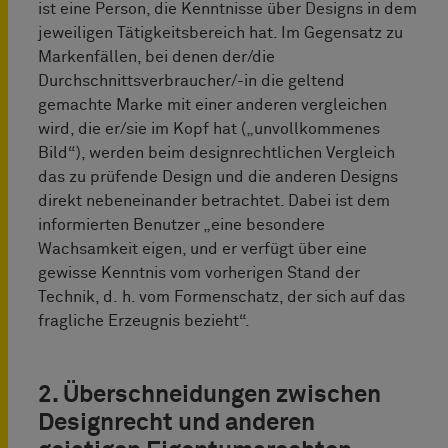
ist eine Person, die Kenntnisse über Designs in dem
jeweiligen Tätigkeitsbereich hat. Im Gegensatz zu
Markenfällen, bei denen der/die
Durchschnittsverbraucher/-in die geltend
gemachte Marke mit einer anderen vergleichen
wird, die er/sie im Kopf hat („unvollkommenes
Bild“), werden beim design­rechtlichen Vergleich
das zu prüfende Design und die anderen Designs
direkt nebeneinander betrachtet. Dabei ist dem
informierten Benutzer „eine besondere
Wachsamkeit eigen, und er verfügt über eine
gewisse Kenntnis vom vorherigen Stand der
Technik, d. h. vom Formenschatz, der sich auf das
fragliche Erzeugnis bezieht“.
2. Überschneidungen zwischen
Designrecht und anderen