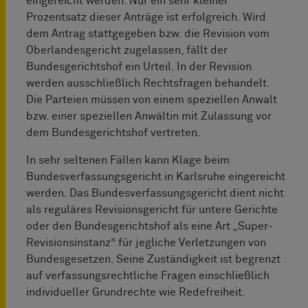
eingereicht werden. Nur ein sehr kleiner
Prozentsatz dieser Anträge ist erfolgreich. Wird
dem Antrag stattgegeben bzw. die Revision vom
Oberlandesgericht zugelassen, fällt der
Bundesgerichtshof ein Urteil. In der Revision
werden ausschließlich Rechtsfragen behandelt.
Die Parteien müssen von einem speziellen Anwalt
bzw. einer speziellen Anwältin mit Zulassung vor
dem Bundesgerichtshof vertreten.
In sehr seltenen Fällen kann Klage beim
Bundesverfassungsgericht in Karlsruhe eingereicht
werden. Das Bundesverfassungsgericht dient nicht
als reguläres Revisionsgericht für untere Gerichte
oder den Bundesgerichtshof als eine Art „Super-
Revisionsinstanz“ für jegliche Verletzungen von
Bundesgesetzen. Seine Zuständigkeit ist begrenzt
auf verfassungsrechtliche Fragen einschließlich
individueller Grundrechte wie Redefreiheit.