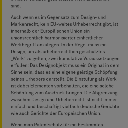
sind.
Auch wenn es im Gegensatz zum Design- und
Markenrecht, kein EU-weites Urheberrecht gibt, ist
innerhalb der Europäischen Union ein
unionsrechtlich harmonisierter einheitlicher
Werkbegriff anzulegen. In der Regel muss ein
Design, um als urheberrechtlich geschütztes
„Werk“ zu gelten, zwei kumulative Voraussetzungen
erfüllen: Das Designobjekt muss ein Original in dem
Sinne sein, dass es eine eigene geistige Schöpfung
seines Urhebers darstellt. Die Einstufung als Werk
ist dabei Elementen vorbehalten, die eine solche
Schöpfung zum Ausdruck bringen. Die Abgrenzung
zwischen Design und Urheberrecht ist nicht immer
einfach und beschäftigt vielfach deutsche Gerichte
wie auch Gerichte der Europäischen Union.
Wenn man Patentschutz für ein bestimmtes