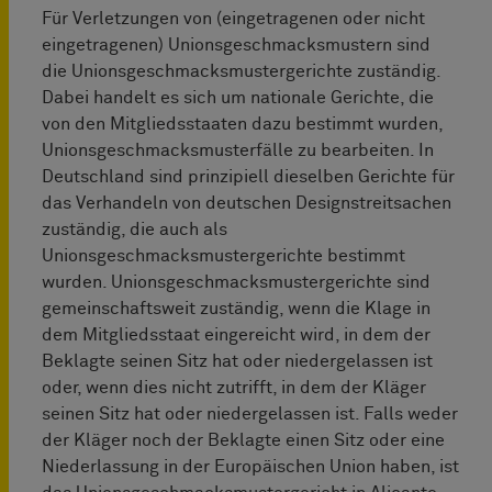
Für Verletzungen von (eingetragenen oder nicht
eingetragenen) Unionsgeschmacksmustern sind
die Unionsgeschmacksmustergerichte zuständig.
Dabei handelt es sich um nationale Gerichte, die
von den Mitgliedsstaaten dazu bestimmt wurden,
Unionsgeschmacksmusterfälle zu bearbeiten. In
Deutschland sind prinzipiell dieselben Gerichte für
das Verhandeln von deutschen Designstreitsachen
zuständig, die auch als
Unionsgeschmacksmustergerichte bestimmt
wurden. Unionsgeschmacksmustergerichte sind
gemeinschaftsweit zuständig, wenn die Klage in
dem Mitgliedsstaat eingereicht wird, in dem der
Beklagte seinen Sitz hat oder niedergelassen ist
oder, wenn dies nicht zutrifft, in dem der Kläger
seinen Sitz hat oder niedergelassen ist. Falls weder
der Kläger noch der Beklagte einen Sitz oder eine
Niederlassung in der Europäischen Union haben, ist