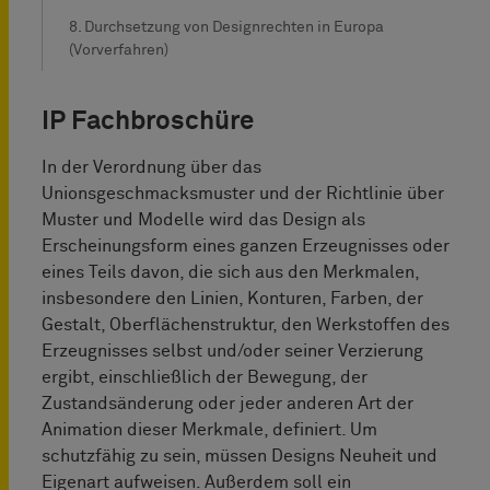
8. Durchsetzung von Designrechten in Europa
(Vorverfahren)
IP Fachbroschüre
In der Verordnung über das
Unionsgeschmacksmuster und der Richtlinie über
Muster und Modelle wird das Design als
Erscheinungsform eines ganzen Erzeugnisses oder
eines Teils davon, die sich aus den Merkmalen,
insbesondere den Linien, Konturen, Farben, der
Gestalt, Oberflächenstruktur, den Werkstoffen des
Erzeugnisses selbst und/oder seiner Verzierung
ergibt, einschließlich der Bewegung, der
Zustandsänderung oder jeder anderen Art der
Animation dieser Merkmale, definiert. Um
schutzfähig zu sein, müssen Designs Neuheit und
Eigenart aufweisen. Außerdem soll ein