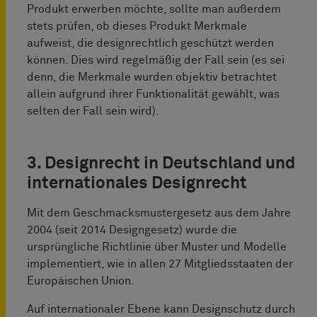
Produkt erwerben möchte, sollte man außerdem
stets prüfen, ob dieses Produkt Merkmale
aufweist, die designrechtlich geschützt werden
können. Dies wird regelmäßig der Fall sein (es sei
denn, die Merkmale wurden objektiv betrachtet
allein aufgrund ihrer Funktionalität gewählt, was
selten der Fall sein wird).
3. Designrecht in Deutschland und
internationales Designrecht
Mit dem Geschmacksmustergesetz aus dem Jahre
2004 (seit 2014 Designgesetz) wurde die
ursprüngliche Richtlinie über Muster und Modelle
implementiert, wie in allen 27 Mitgliedsstaaten der
Europäischen Union.
Auf internationaler Ebene kann Designschutz durch