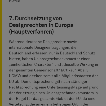
bieten.
7. Durchsetzung von
Designrechten in Europa
(Hauptverfahren)
Während deutsche Designrechte sowie
internationale Designeintragungen, die
Deutschland erfassen, nur in Deutschland Schutz
bieten, haben Unionsgeschmacksmuster einen
„einheitlichen Charakter“ und „dieselbe Wirkung in
der gesamten Gemeinschaft“ (Artikel 1 Abs. 3
UGMV) und decken somit alle Mitgliedsstaaten der
EU ab. Dementsprechend gilt nach ständiger
Rechtsprechung eine Unterlassungsklage aufgrund
der Verletzung eines Unionsgeschmacksmusters in
der Regel für das gesamte Gebiet der EU, da eine
Verletzung, die an einem beliebigen Ort in der