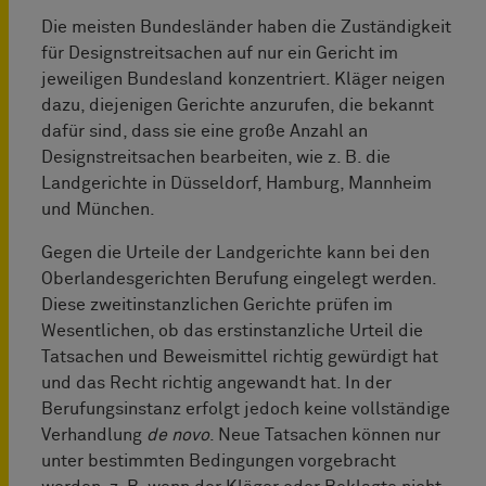
Die meisten Bundesländer haben die Zuständigkeit
für Designstreitsachen auf nur ein Gericht im
jeweiligen Bundesland konzentriert. Kläger neigen
dazu, diejenigen Gerichte anzurufen, die bekannt
dafür sind, dass sie eine große Anzahl an
Designstreitsachen bearbeiten, wie z. B. die
Landgerichte in Düsseldorf, Hamburg, Mannheim
und München.
Gegen die Urteile der Landgerichte kann bei den
Oberlandesgerichten Berufung eingelegt werden.
Diese zweitinstanzlichen Gerichte prüfen im
Wesentlichen, ob das erstinstanzliche Urteil die
Tatsachen und Beweismittel richtig gewürdigt hat
und das Recht richtig angewandt hat. In der
Berufungsinstanz erfolgt jedoch keine vollständige
Verhandlung
de novo
. Neue Tatsachen können nur
unter bestimmten Bedingungen vorgebracht