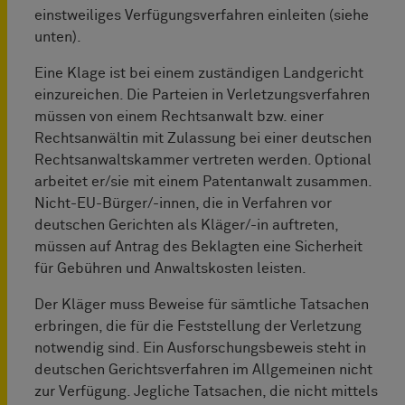
einstweiliges Verfügungsverfahren einleiten (siehe
unten).
Eine Klage ist bei einem zuständigen Landgericht
einzureichen. Die Parteien in Verletzungsverfahren
müssen von einem Rechtsanwalt bzw. einer
Rechtsanwältin mit Zulassung bei einer deutschen
Rechtsanwaltskammer vertreten werden. Optional
arbeitet er/sie mit einem Patentanwalt zusammen.
Nicht-EU-Bürger/-innen, die in Verfahren vor
deutschen Gerichten als Kläger/-in auftreten,
müssen auf Antrag des Beklagten eine Sicherheit
für Gebühren und Anwaltskosten leisten.
Der Kläger muss Beweise für sämtliche Tatsachen
erbringen, die für die Feststellung der Verletzung
notwendig sind. Ein Ausforschungsbeweis steht in
deutschen Gerichtsverfahren im Allgemeinen nicht
zur Verfügung. Jegliche Tatsachen, die nicht mittels