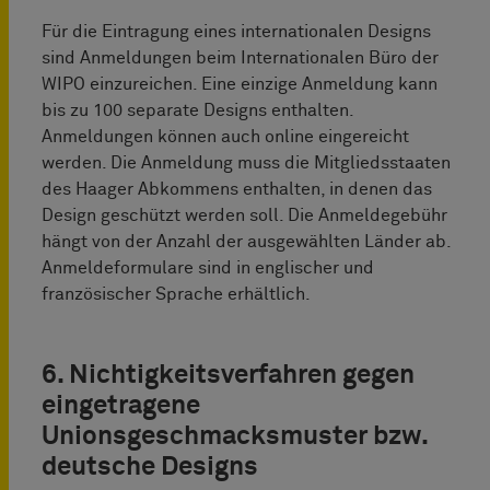
Für die Eintragung eines internationalen Designs
sind Anmeldungen beim Internationalen Büro der
WIPO einzureichen. Eine einzige Anmeldung kann
bis zu 100 separate Designs enthalten.
Anmeldungen können auch online eingereicht
werden. Die Anmeldung muss die Mitgliedsstaaten
des Haager Abkommens enthalten, in denen das
Design geschützt werden soll. Die Anmeldegebühr
hängt von der Anzahl der ausgewählten Länder ab.
Anmeldeformulare sind in englischer und
französischer Sprache erhältlich.
6. Nichtigkeitsverfahren gegen
eingetragene
Unionsgeschmacksmuster bzw.
deutsche Designs