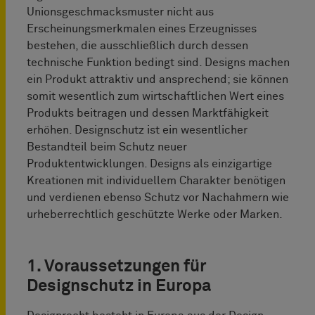
Unionsgeschmacksmuster nicht aus
Erscheinungsmerkmalen eines Erzeugnisses
bestehen, die ausschließlich durch dessen
technische Funktion bedingt sind. Designs machen
ein Produkt attraktiv und ansprechend; sie können
somit wesentlich zum wirtschaftlichen Wert eines
Produkts beitragen und dessen Marktfähigkeit
erhöhen. Designschutz ist ein wesentlicher
Bestandteil beim Schutz neuer
Produktentwicklungen. Designs als einzigartige
Kreationen mit individuellem Charakter benötigen
und verdienen ebenso Schutz vor Nachahmern wie
urheberrechtlich geschützte Werke oder Marken.
1. Voraussetzungen für
Designschutz in Europa