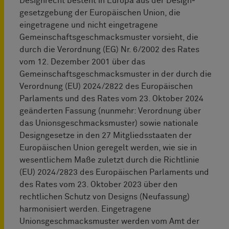
Designrecht besteht in Europa aus der Design­
gesetzgebung der Europäischen Union, die
eingetragene und nicht eingetragene
Gemeinschaftsgeschmacksmuster vorsieht, die
durch die Verordnung (EG) Nr. 6/2002 des Rates
vom 12. Dezember 2001 über das
Gemeinschaftsgeschmacksmuster in der durch die
Verordnung (EU) 2024/2822 des Europäischen
Parlaments und des Rates vom 23. Oktober 2024
geänderten Fassung (nunmehr: Verordnung über
das Unionsgeschmacksmuster) sowie nationale
Designgesetze in den 27 Mitgliedsstaaten der
Europäischen Union geregelt werden, wie sie in
wesentlichem Maße zuletzt durch die Richtlinie
(EU) 2024/2823 des Europäischen Parlaments und
des Rates vom 23. Oktober 2023 über den
rechtlichen Schutz von Designs (Neufassung)
harmonisiert werden. Eingetragene
Unionsgeschmacksmuster werden vom Amt der