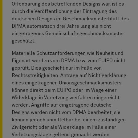
Offenbarung des betreffenden Designs war, ist es
durch die Veröffentlichung der Eintragung des
deutschen Designs im Geschmacksmusterblatt des
DPMA automatisch drei Jahre lang als nicht
eingetragenes Gemeinschaftsgeschmacksmuster
geschützt.
Materielle Schutzanforderungen wie Neuheit und
Eigenart werden vom DPMA bzw. vom EUIPO nicht
geprüft. Dies geschieht nur im Falle von
Rechtsstreitigkeiten. Anträge auf Nichtigerklärung
eines eingetragenen Unionsgeschmacksmusters
können direkt beim EUIPO oder im Wege einer
Widerklage in Verletzungsverfahren eingereicht
werden. Angriffe auf eingetragene deutsche
Designs werden nicht vom DPMA bearbeitet, sie
können jedoch unmittelbar bei einem zuständigen
Zivilgericht oder als Widerklage im Falle einer
Verletzungsklage geltend gemacht werden.