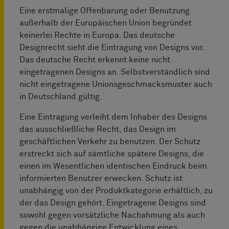
Eine erstmalige Offenbarung oder Benutzung
außerhalb der Europäischen Union begründet
keinerlei Rechte in Europa. Das deutsche
Designrecht sieht die Eintragung von Designs vor.
Das deutsche Recht erkennt keine nicht
eingetragenen Designs an. Selbstverständlich sind
nicht eingetragene Unionsgeschmacksmuster auch
in Deutschland gültig.
Eine Eintragung verleiht dem Inhaber des Designs
das ausschließliche Recht, das Design im
geschäftlichen Verkehr zu benutzen. Der Schutz
erstreckt sich auf sämtliche spätere Designs, die
einen im Wesentlichen identischen Eindruck beim
informierten Benutzer erwecken. Schutz ist
unabhängig von der Produktkategorie erhältlich, zu
der das Design gehört. Eingetragene Designs sind
sowohl gegen vorsätzliche Nachahmung als auch
gegen die unabhängige Entwicklung eines