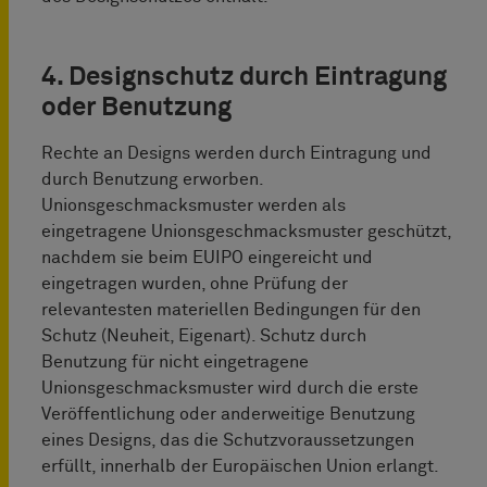
4. Designschutz durch Eintragung
oder Benutzung
Rechte an Designs werden durch Eintragung und
durch Benutzung erworben.
Unionsgeschmacksmuster werden als
eingetragene Unionsgeschmacksmuster geschützt,
nachdem sie beim EUIPO eingereicht und
eingetragen wurden, ohne Prüfung der
relevantesten materiellen Bedingungen für den
Schutz (Neuheit, Eigenart). Schutz durch
Benutzung für nicht eingetragene
Unionsgeschmacksmuster wird durch die erste
Veröffentlichung oder anderweitige Benutzung
eines Designs, das die Schutzvoraussetzungen
erfüllt, innerhalb der Europäischen Union erlangt.