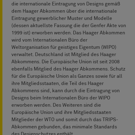
die internationale Eintragung von Designs gemäß
dem Haager Abkommen über die internationale
Eintragung gewerblicher Muster und Modelle
(dessen aktuellste Fassung die der Genfer Akte von
1999 ist) erworben werden. Das Haager Abkommen
wird vom Internationalen Büro der
Weltorganisation für geistiges Eigentum (WIPO)
verwaltet. Deutschland ist Mitglied des Haager
Abkommens. Die Europäische Union ist seit 2008
ebenfalls Mitglied des Haager Abkommens. Schutz
für die Europäische Union als Ganzes sowie für all
ihre Mitgliedsstaaten, die Teil des Haager
Abkommens sind, kann durch die Eintragung von
Designs beim Internationalen Büro der WIPO
erworben werden. Des Weiteren sind die
Europäische Union und ihre Mitgliedsstaaten
Mitglieder der WTO und somit durch das TRIPS-
Abkommen gebunden, das minimale Standards
des Designschutzes enthält.