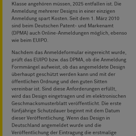
Klasse angehören müssen, 2025 entfallen ist. Die
Anmeldung mehrerer Designs in einer einzigen
Anmeldung spart Kosten. Seit dem 1. März 2010
sind beim Deutschen Patent- und Markenamt
(DPMA) auch Online-Anmeldungen möglich, ebenso
wie beim EUIPO.
Nachdem das Anmeldeformular eingereicht wurde,
prüft das EUIPO bzw. das DPMA, ob die Anmeldung
Formmängel aufweist, ob das angemeldete Design
überhaupt geschützt werden kann und mit der
öffentlichen Ordnung und den guten Sitten
vereinbar ist. Sind diese Anforderungen erfüllt,
wird das Design eingetragen und im elektronischen
Geschmacksmusterblatt veröffentlicht. Die erste
fünfjährige Schutzdauer beginnt mit dem Datum
dieser Veröffentlichung. Wenn das Design in
Deutschland angemeldet wurde und die
Veröffentlichung der Eintragung die erstmalige