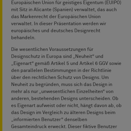
Europäischen Union für geistiges Eigentum (EUIPO)
mit Sitz in Alicante (Spanien) verwaltet, das auch
das Markenrecht der Europäischen Union
verwaltet. In dieser Präsentation werden wir
europäisches und deutsches Designrecht
behandeln.
Die wesentlichen Voraussetzungen für
Designschutz in Europa sind „Neuheit“ und
„Eigenart“ gemäß Artikel 5 und Artikel 6 GGV sowie
den parallelen Bestimmungen in der Richtlinie
über den rechtlichen Schutz von Designs. Um
Neuheit zu begründen, muss sich das Design in
mehr als nur „unwesentlichen Einzelheiten“ von
anderen, bestehenden Designs unterscheiden. Ob
es Eigenart aufweist oder nicht, hängt davon ab, ob
das Design im Vergleich zu älteren Designs beim
„informierten Benutzer“ denselben
Gesamteindruck erweckt. Dieser fiktive Benutzer