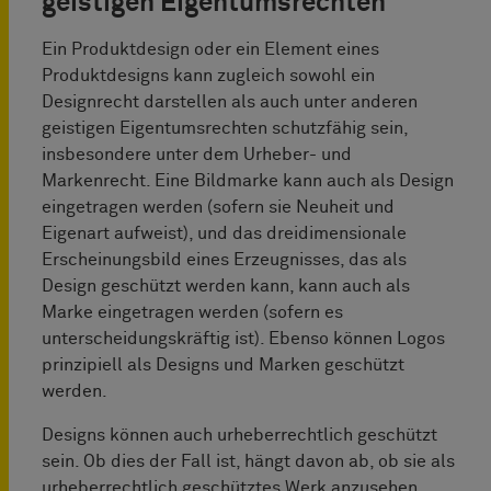
geistigen Eigentumsrechten
Ein Produktdesign oder ein Element eines
Produktdesigns kann zugleich sowohl ein
Designrecht darstellen als auch unter anderen
geistigen Eigentumsrechten schutzfähig sein,
insbesondere unter dem Urheber- und
Markenrecht. Eine Bildmarke kann auch als Design
eingetragen werden (sofern sie Neuheit und
Eigenart aufweist), und das dreidimensionale
Erscheinungsbild eines Erzeugnisses, das als
Design geschützt werden kann, kann auch als
Marke eingetragen werden (sofern es
unterscheidungskräftig ist). Ebenso können Logos
prinzipiell als Designs und Marken geschützt
werden.
Designs können auch urheberrechtlich geschützt
sein. Ob dies der Fall ist, hängt davon ab, ob sie als
urheberrechtlich geschütztes Werk anzusehen