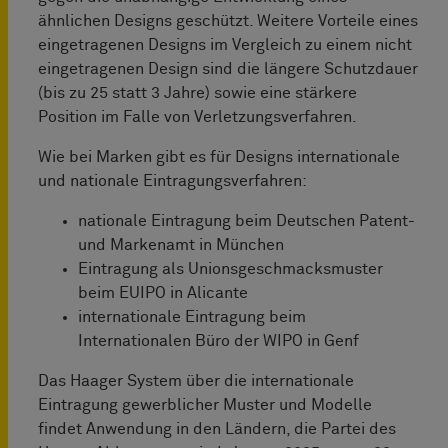
ähnlichen Designs geschützt. Weitere Vorteile eines
eingetragenen Designs im Vergleich zu einem nicht
eingetragenen Design sind die längere Schutzdauer
(bis zu 25 statt 3 Jahre) sowie eine stärkere
Position im Falle von Verletzungsverfahren.
Wie bei Marken gibt es für Designs internationale
und nationale Eintragungsverfahren:
nationale Eintragung beim Deutschen Patent-
und Markenamt in München
Eintragung als Unionsgeschmacksmuster
beim EUIPO in Alicante
internationale Eintragung beim
Internationalen Büro der WIPO in Genf
Das Haager System über die internationale
Eintragung gewerblicher Muster und Modelle
findet Anwendung in den Ländern, die Partei des