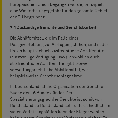
Europäischen Union begangen wurde, prinzipiell
eine Wiederholungsgefahr für das gesamte Gebiet
der EU begründet.
7.1 Zuständige Gerichte und Gerichtsbarkeit
Die Abhilfemittel, die im Falle einer
Designverletzung zur Verfügung stehen, sind in der
Praxis hauptsächlich zivilrechtliche Abhilfemittel
(einstweilige Verfügung, usw.), obwohl es auch
strafrechtliche Abhilfemittel gibt, sowie
verwaltungsrechtliche Abhilfemittel, wie
beispielsweise Grenzbeschlagnahme.
In Deutschland ist die Organisation der Gerichte
Sache der 16 Bundesländer. Der
Spezialisierungsgrad der Gerichte ist somit von
Bundesland zu Bundesland sehr unterschiedlich. In
vielen Verletzungsfällen kann der Kläger wählen,