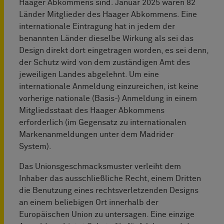
Haager Abkommens sind. Januar 2025 waren 82
Länder Mitglieder des Haager Abkommens. Eine
internationale Eintragung hat in jedem der
benannten Länder dieselbe Wirkung als sei das
Design direkt dort eingetragen worden, es sei denn,
der Schutz wird von dem zuständigen Amt des
jeweiligen Landes abgelehnt. Um eine
internationale Anmeldung einzureichen, ist keine
vorherige nationale (Basis-) Anmeldung in einem
Mitgliedsstaat des Haager Abkommens
erforderlich (im Gegensatz zu internationalen
Markenanmeldungen unter dem Madrider
System).
Das Unionsgeschmacksmuster verleiht dem
Inhaber das ausschließliche Recht, einem Dritten
die Benutzung eines rechtsverletzenden Designs
an einem beliebigen Ort innerhalb der
Europäischen Union zu untersagen. Eine einzige