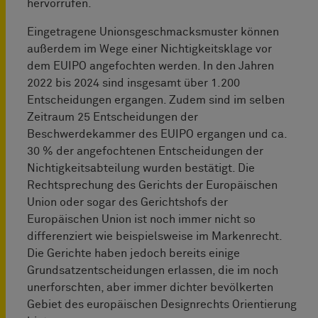
hervorrufen.
Eingetragene Unionsgeschmacksmuster können
außerdem im Wege einer Nichtigkeitsklage vor
dem EUIPO angefochten werden. In den Jahren
2022 bis 2024 sind insgesamt über 1.200
Entscheidungen ergangen. Zudem sind im selben
Zeitraum 25 Entscheidungen der
Beschwerdekammer des EUIPO ergangen und ca.
30 % der angefochtenen Entscheidungen der
Nichtigkeitsabteilung wurden bestätigt. Die
Rechtsprechung des Gerichts der Europäischen
Union oder sogar des Gerichtshofs der
Europäischen Union ist noch immer nicht so
differenziert wie beispielsweise im Markenrecht.
Die Gerichte haben jedoch bereits einige
Grundsatzentscheidungen erlassen, die im noch
unerforschten, aber immer dichter bevölkerten
Gebiet des europäischen Designrechts Orientierung