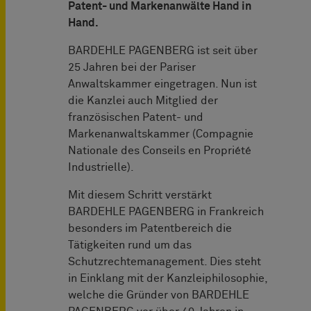
Patent- und Markenanwälte Hand in
Hand.
BARDEHLE PAGENBERG ist seit über
25 Jahren bei der Pariser
Anwaltskammer eingetragen. Nun ist
die Kanzlei auch Mitglied der
französischen Patent- und
Markenanwaltskammer (Compagnie
Nationale des Conseils en Propriété
Industrielle).
Mit diesem Schritt verstärkt
BARDEHLE PAGENBERG in Frankreich
besonders im Patentbereich die
Tätigkeiten rund um das
Schutzrechtemanagement. Dies steht
in Einklang mit der Kanzleiphilosophie,
welche die Gründer von BARDEHLE