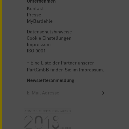
Unternehmen
Kontakt
Presse
MyBardehle
Datenschutzhinweise
Cookie Einstellungen
Impressum
ISO 9001
* Eine Liste der Partner unserer
PartGmbB finden Sie im
Impressum
.
Newsletteranmeldung