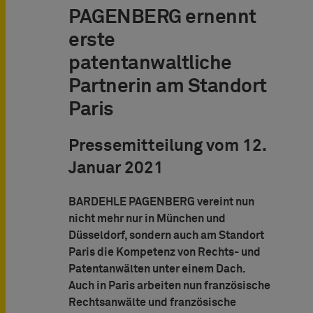
PAGENBERG ernennt
erste
patentanwaltliche
Partnerin am Standort
Paris
Pressemitteilung vom 12.
Januar 2021
BARDEHLE PAGENBERG vereint nun
nicht mehr nur in München und
Düsseldorf, sondern auch am Standort
Paris die Kompetenz von Rechts- und
Patentanwälten unter einem Dach.
Auch in Paris arbeiten nun französische
Rechtsanwälte und französische