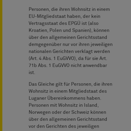
Personen, die ihren Wohnsitz in einem
EU-Mitgliedstaat haben, der kein
Vertragsstaat des EPGÜ ist (also
Kroatien, Polen und Spanien), können
über den allgemeinen Gerichtsstand
demgegenüber nur vor ihren jeweiligen
nationalen Gerichten verklagt werden
(Art. 4 Abs. 1 EuGVVO), da für sie Art.
71b Abs. 1 EuGVVO nicht anwendbar
ist.
Das Gleiche gilt für Personen, die ihren
Wohnsitz in einem Mitgliedstaat des
Luganer Übereinkommens haben.
Personen mit Wohnsitz in Island,
Norwegen oder der Schweiz können
über den allgemeinen Gerichtsstand
vor den Gerichten des jeweiligen