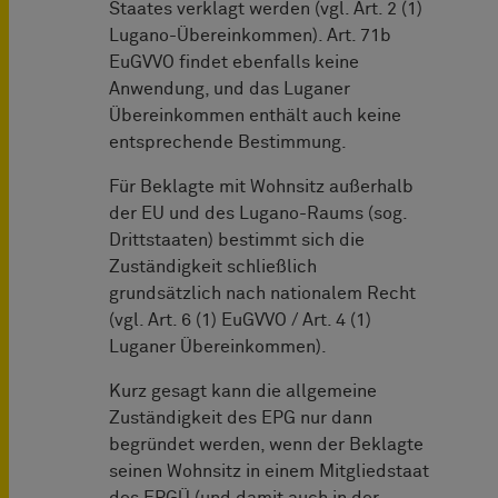
Staates verklagt werden (vgl. Art. 2 (1)
Lugano-Übereinkommen). Art. 71b
EuGVVO findet ebenfalls keine
Anwendung, und das Luganer
Übereinkommen enthält auch keine
entsprechende Bestimmung.
Für Beklagte mit Wohnsitz außerhalb
der EU und des Lugano-Raums (sog.
Drittstaaten) bestimmt sich die
Zuständigkeit schließlich
grundsätzlich nach nationalem Recht
(vgl. Art. 6 (1) EuGVVO / Art. 4 (1)
Luganer Übereinkommen).
Kurz gesagt kann die allgemeine
Zuständigkeit des EPG nur dann
begründet werden, wenn der Beklagte
seinen Wohnsitz in einem Mitgliedstaat