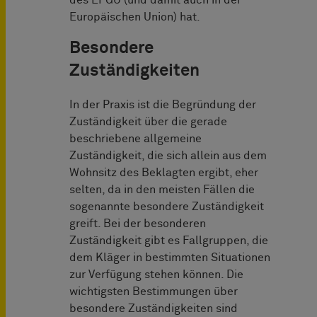
des EPGÜ (und damit auch in der
Europäischen Union) hat.
Besondere
Zuständigkeiten
In der Praxis ist die Begründung der
Zuständigkeit über die gerade
beschriebene allgemeine
Zuständigkeit, die sich allein aus dem
Wohnsitz des Beklagten ergibt, eher
selten, da in den meisten Fällen die
sogenannte besondere Zuständigkeit
greift. Bei der besonderen
Zuständigkeit gibt es Fallgruppen, die
dem Kläger in bestimmten Situationen
zur Verfügung stehen können. Die
wichtigsten Bestimmungen über
besondere Zuständigkeiten sind