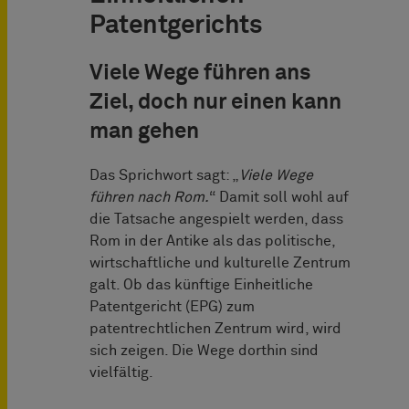
Patentgerichts
Viele Wege führen ans
Ziel, doch nur einen kann
man gehen
Das Sprichwort sagt: „
Viele Wege
führen nach Rom.
“ Damit soll wohl auf
die Tatsache angespielt werden, dass
Rom in der Antike als das politische,
wirtschaftliche und kulturelle Zentrum
galt. Ob das künftige Einheitliche
Patentgericht (EPG) zum
patentrechtlichen Zentrum wird, wird
sich zeigen. Die Wege dorthin sind
vielfältig.