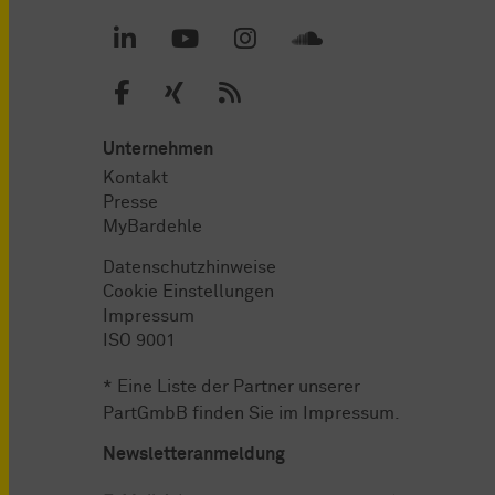
Unternehmen
Kontakt
Presse
MyBardehle
Datenschutzhinweise
Cookie Einstellungen
Impressum
ISO 9001
* Eine Liste der Partner unserer
PartGmbB finden Sie im
Impressum
.
Newsletteranmeldung