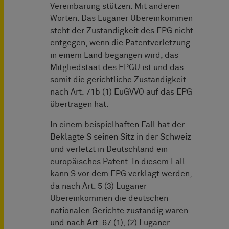
Vereinbarung stützen. Mit anderen
Worten: Das Luganer Übereinkommen
steht der Zuständigkeit des EPG nicht
entgegen, wenn die Patentverletzung
in einem Land begangen wird, das
Mitgliedstaat des EPGÜ ist und das
somit die gerichtliche Zuständigkeit
nach Art. 71b (1) EuGVVO auf das EPG
übertragen hat.
In einem beispielhaften Fall hat der
Beklagte S seinen Sitz in der Schweiz
und verletzt in Deutschland ein
europäisches Patent. In diesem Fall
kann S vor dem EPG verklagt werden,
da nach Art. 5 (3) Luganer
Übereinkommen die deutschen
nationalen Gerichte zuständig wären
und nach Art. 67 (1), (2) Luganer