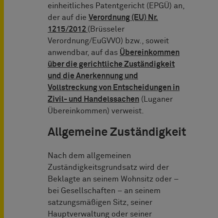
einheitliches Patentgericht (EPGÜ) an,
der auf die
Verordnung (EU) Nr.
1215/2012
(Brüsseler
Verordnung/EuGVVO) bzw., soweit
anwendbar, auf das
Übereinkommen
über die gerichtliche Zuständigkeit
und die Anerkennung und
Vollstreckung von Entscheidungen in
Zivil- und Handelssachen
(Luganer
Übereinkommen) verweist.
Allgemeine Zuständigkeit
Nach dem allgemeinen
Zuständigkeitsgrundsatz wird der
Beklagte an seinem Wohnsitz oder –
bei Gesellschaften – an seinem
satzungsmäßigen Sitz, seiner
Hauptverwaltung oder seiner