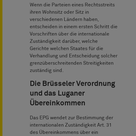
Wenn die Parteien eines Rechtsstreits
ihren Wohnsitz oder Sitz in
verschiedenen Ländern haben,
entscheiden in einem ersten Schritt die
Vorschriften über die internationale
Zuständigkeit darüber, welche
Gerichte welchen Staates für die
Verhandlung und Entscheidung solcher
grenzüberschreitenden Streitigkeiten
zuständig sind.
Die Brüsseler Verordnung
und das Luganer
Übereinkommen
Das EPG wendet zur Bestimmung der
internationalen Zuständigkeit Art. 31
des Übereinkommens über ein