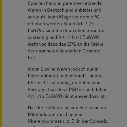
Spanien hat und patentverletzende
Waren in Deutschland anbietet und
verkauft, kann Klage vor dem EPG
erhoben werden: Nach Art. 7 (2)
EuGVVO sind die deutschen Gerichte
zuständig und Art. 71b (1) EuGVVO
sieht vor, dass das EPG an die Stelle
der nationalen deutschen Gerichte
tritt.
Wenn E seine Waren jedoch nur in
Polen anbietet und verkauft, ist das
EPG nicht zuständig, da Polen kein
Vertragsstaat des EPGÜ ist und daher
Art. 71b EuGVVO nicht anwendbar ist.
Hat der Beklagte seinen Sitz in einem
Mitgliedstaat des Luganer
Übereinkommens, z. B. in der Schweiz,