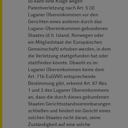
so kann eine Klage wegen
Patentverletzung nach Art. 5 (3)
Luganer Übereinkommen vor den
Gerichten eines anderen durch das
Lugano-Übereinkommen gebundenen
Staates (d.h. Island, Norwegen oder
ein Mitgliedstaat der Europäischen
Gemeinschaft) erhoben werden, in dem
die Verletzung stattgefunden hat oder
stattfinden könnte. Obwohl es im
Luganer Übereinkommen keine dem
Art. 71b EuGVVO entsprechende
Bestimmung gibt, erkennt Art. 67 Abs.
1 und 2 des Luganer Übereinkommens
an, dass die durch dieses gebundenen
Staaten Gerichtsstandsvereinbarungen
schließen und hindert ein Gericht eines
solchen Staates nicht daran, seine
Zuständigkeit auf eine solche