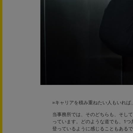
»キャリアを積み重ねたい人もいれば
当事務所では、そのどちらも、そして
っています。どのような道でも、1つ
登っているように感じることもあるで