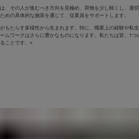
は、その人が進むべき方向を見極め、荷物を少し軽くし、適切
ための具体的な施策を通じて、従業員をサポートします。
がもたらす多様性から生まれます。特に、職業上の経験や私生
ームワークはさらに豊かなものになります。私たちは皆、1つ
ることです。«