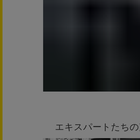
エキスパートたちの