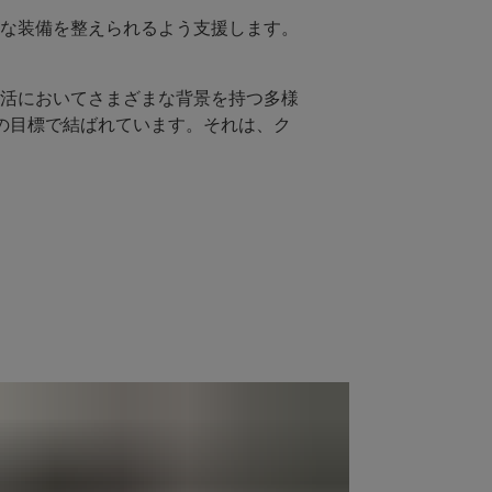
な装備を整えられるよう支援します。
活においてさまざまな背景を持つ多様
の目標で結ばれています。それは、ク