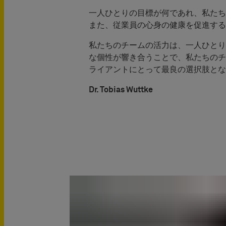
一人ひとりの目標が何であれ、私たち
また、従業員の心身の健康を促進する
私たちのチームの活力は、一人ひとり
な個性が響き合うことで、私たちのチ
ライアントにとって最良の選択肢とな
Dr. Tobias Wuttke