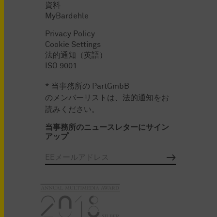
資料
MyBardehle
Privacy Policy
Cookie Settings
法的通知（英語）
ISO 9001
* 当事務所の PartGmbB
のメンバーリストは、法的通知をお
読みください。
当事務所のニュースレターにサイン
アップ