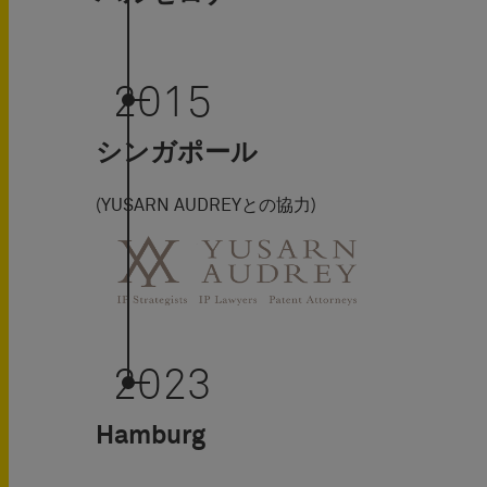
2015
シンガポール
(YUSARN AUDREYとの協力)
2023
Hamburg