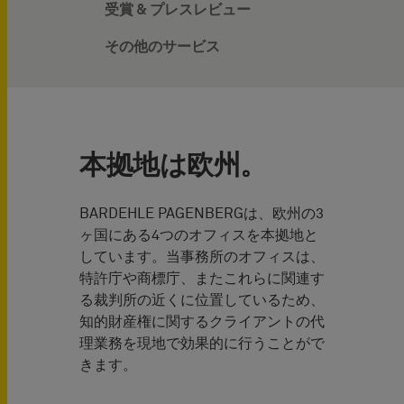
受賞 & プレスレビュー
その他のサービス
本拠地は欧州。
BARDEHLE PAGENBERGは、欧州の3
ヶ国にある4つのオフィスを本拠地と
しています。当事務所のオフィスは、
特許庁や商標庁、またこれらに関連す
る裁判所の近くに位置しているため、
知的財産権に関するクライアントの代
理業務を現地で効果的に行うことがで
きます。