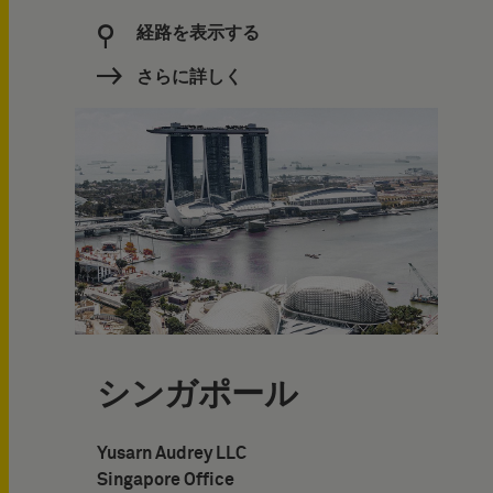
経路を表示する
さらに詳しく
シンガポール
Yusarn Audrey LLC
Singapore Office