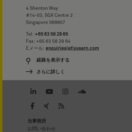
4 Shenton Way
#14-03, SGX Centre 2
Singapore 068807
Tel:
+65 63 58 28 65
Fax: +65 63 58 28 64
Eメール:
enquiries(at)yusarn.com
経路を表示する
さらに詳しく
当事務所
お問い合わせ