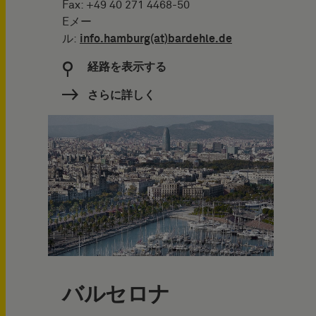
Fax: +49 40 271 4468-50
Eメー
ル:
info.hamburg(at)bardehle.de
経路を表示する
さらに詳しく
バルセロナ