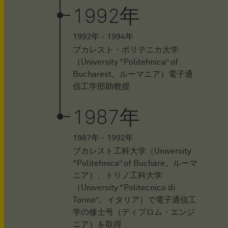
1992年
1992年 - 1994年
ブカレスト・ポリテニカ大学
（University “Politehnica” of
Bucharest。ルーマニア）電子通
信工学部助教授
1987年
1987年 - 1992年
ブカレスト工科大学（University
“Politehnica” of Buchare。ルーマ
ニア）、トリノ工科大学
（University “Politecnico di
Torino”。イタリア）で電子通信工
学の修士号（ディプロム・エンジ
ニア）を取得