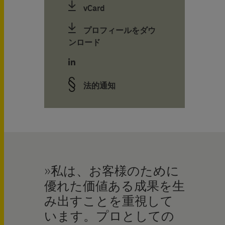
vCard
プロフィールをダウ
ンロード
法的通知
私は、お客様のために
優れた価値ある成果を生
み出すことを重視して
います。プロとしての