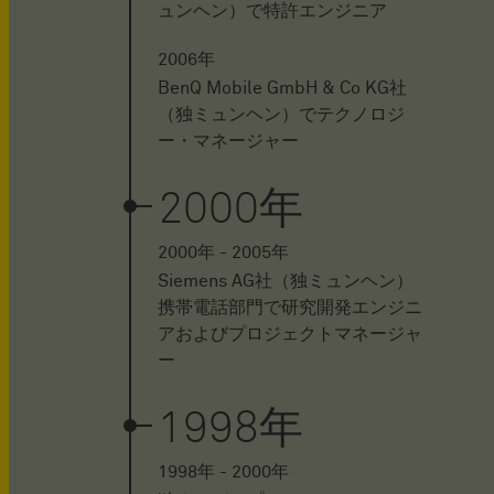
ュンヘン）で特許エンジニア
2006年
BenQ Mobile GmbH & Co KG社
（独ミュンヘン）でテクノロジ
ー・マネージャー
2000年
2000年 - 2005年
Siemens AG社（独ミュンヘン）
携帯電話部門で研究開発エンジニ
アおよびプロジェクトマネージャ
ー
1998年
1998年 - 2000年