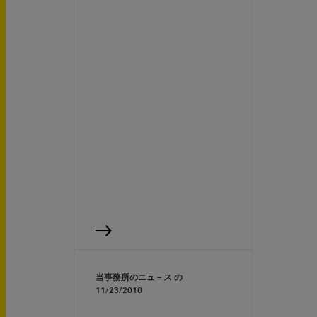
当事務所のニュ－ス の
11/23/2010