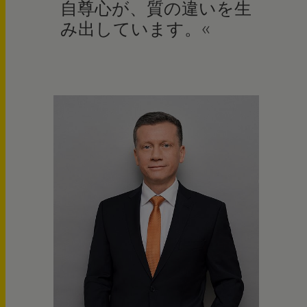
自尊心が、質の違いを生
み出しています。