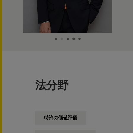
法分野
特許の価値評価