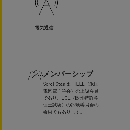
電気通信
メンバーシップ
Sorel Stanは、IEEE（米国
電気電子学会）の上級会員
であり、EQE（欧州特許弁
理士試験）の試験委員会の
会員でもあります。