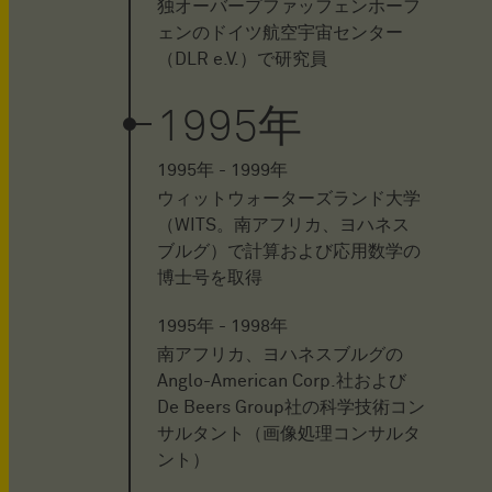
独オーバープファッフェンホーフ
ェンのドイツ航空宇宙センター
（DLR e.V.）で研究員
1995年
1995年 - 1999年
ウィットウォーターズランド大学
（WITS。南アフリカ、ヨハネス
ブルグ）で計算および応用数学の
博士号を取得
1995年 - 1998年
南アフリカ、ヨハネスブルグの
Anglo-American Corp.社および
De Beers Group社の科学技術コン
サルタント（画像処理コンサルタ
ント）