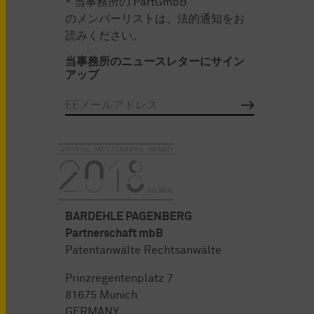
* 当事務所の PartGmbB
のメンバーリストは、法的通知をお
読みください。
当事務所のニュースレターにサイン
アップ
BARDEHLE PAGENBERG
Partnerschaft mbB
Patentanwälte Rechtsanwälte
Prinzregentenplatz 7
81675 Munich
GERMANY