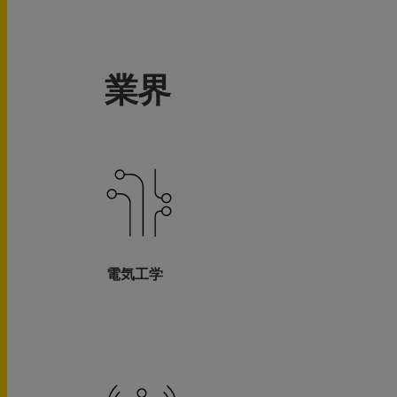
業界
電気工学