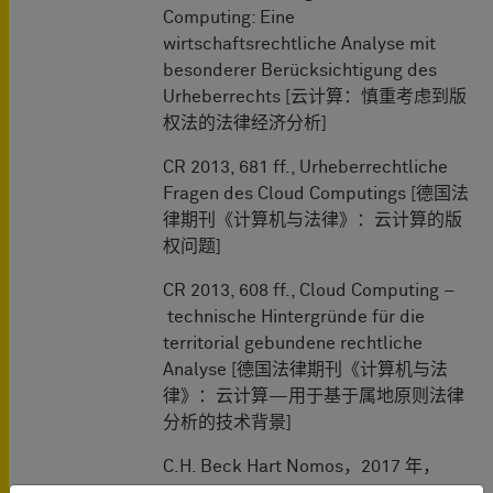
Computing: Eine
wirtschaftsrechtliche Analyse mit
besonderer Berücksichtigung des
Urheberrechts [云计算：慎重考虑到版
权法的法律经济分析]
CR 2013, 681 ff., Urheberrechtliche
Fragen des Cloud Computings [德国法
律期刊《计算机与法律》：云计算的版
权问题]
CR 2013, 608 ff., Cloud Computing –
technische Hintergründe für die
territorial gebundene rechtliche
Analyse [德国法律期刊《计算机与法
律》：云计算—用于基于属地原则法律
分析的技术背景]
C.H. Beck Hart Nomos，2017 年，