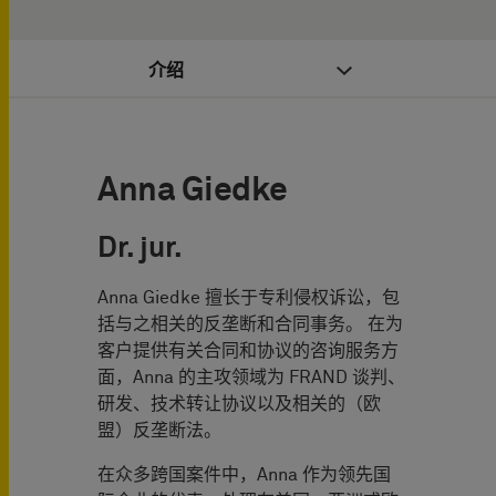
介绍
Anna Giedke
Dr. jur.
Anna Giedke 擅长于专利侵权诉讼，包
括与之相关的反垄断和合同事务。 在为
客户提供有关合同和协议的咨询服务方
面，Anna 的主攻领域为 FRAND 谈判、
研发、技术转让协议以及相关的（欧
盟）反垄断法。
在众多跨国案件中，Anna 作为领先国