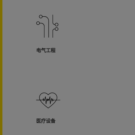
电气工程
医疗设备