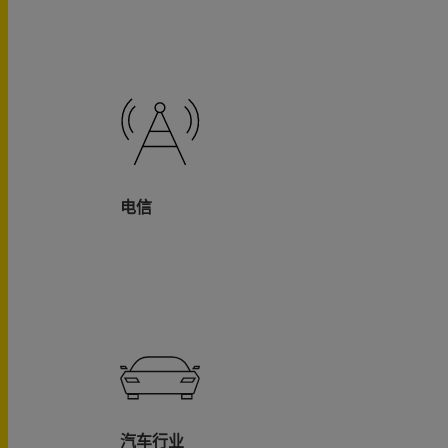
电信
汽车行业