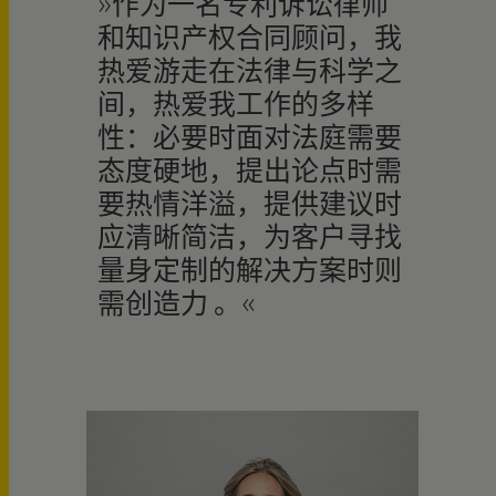
作为一名专利诉讼律师
和知识产权合同顾问，我
热爱游走在法律与科学之
间，热爱我工作的多样
性：必要时面对法庭需要
态度硬地，提出论点时需
要热情洋溢，提供建议时
应清晰简洁，为客户寻找
量身定制的解决方案时则
需创造力 。