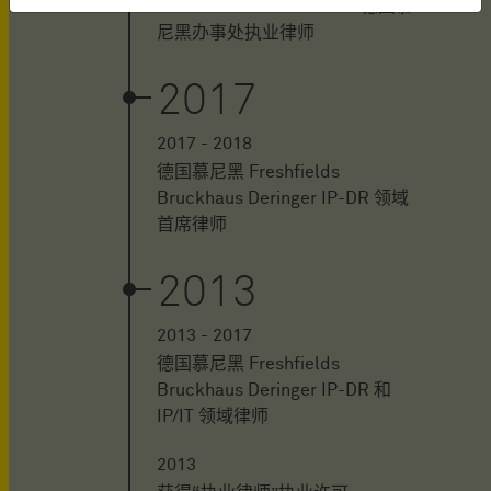
BARDEHLE PAGENBERG 德国慕
尼黑办事处执业律师
2017
2017 - 2018
德国慕尼黑 Freshfields
Bruckhaus Deringer IP-DR 领域
首席律师
2013
2013 - 2017
德国慕尼黑 Freshfields
Bruckhaus Deringer IP-DR 和
IP/IT 领域律师
2013