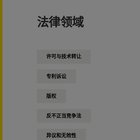
法律领域
许可与技术转让
专利诉讼
版权
反不正当竞争法
异议和无效性