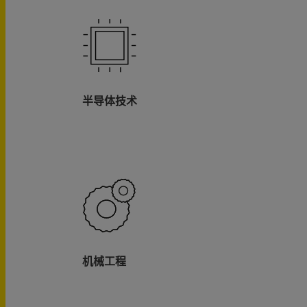
半导体技术
机械工程