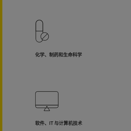
化学、制药和生命科学
软件、IT 与计算机技术