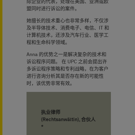
际企业的代表，处理在美国、亚洲或欧
盟同时进行诉讼的案件。
她擅长的技术重心也非常多样，不仅涉
及半导体技术、消费电子、电信、IT 和
计算机技术，还涉及汽车行业、医学工
程和生命科学领域。
Anna 的优势之一是解决复杂的技术和
诉讼程序问题。 在 UPC 之前会提出许
多诉讼程序策略和专利战略，在为客户
进行咨询分析其是否存在新的可能性
时，该优势非常有效。
执业律师
(Rechtsanwältin), 合伙人
*