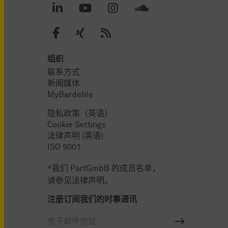
组织
联系方式
新闻媒体
MyBardehle
隐私政策（英语）
Cookie Settings
法律声明 (英语)
ISO 9001
*我们 PartGmbB 的成员名单，
请参见法律声明。
注册订阅我们的时事通讯