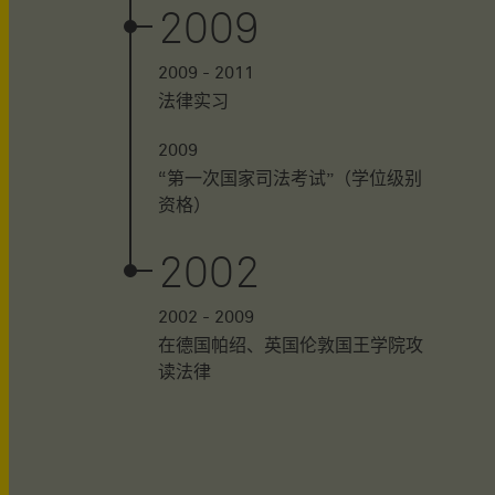
2009
2009 - 2011
法律实习
2009
“第一次国家司法考试”（学位级别
资格）
2002
2002 - 2009
在德国帕绍、英国伦敦国王学院攻
读法律