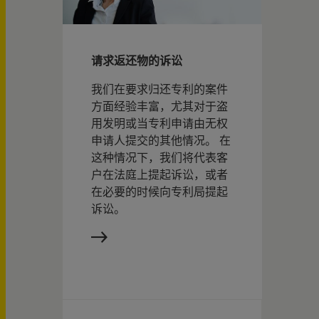
请求返还物的诉讼
我们在要求归还专利的案件
方面经验丰富，尤其对于盗
用发明或当专利申请由无权
申请人提交的其他情况。 在
这种情况下，我们将代表客
户在法庭上提起诉讼，或者
在必要的时候向专利局提起
诉讼。