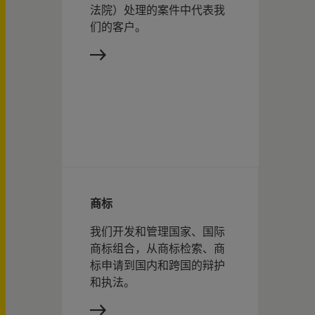
法院）处理的案件中代表我
们的客户。
商标
我们开发和管理国家、国际
商标组合，从商标检索、商
标申请到国内和跨国的辩护
和执法。