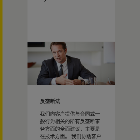
反垄断法
我们向客户提供与合同或一
般行为相关的所有反垄断事
务方面的全面建议，主要是
在技术方面。 我们协助客户