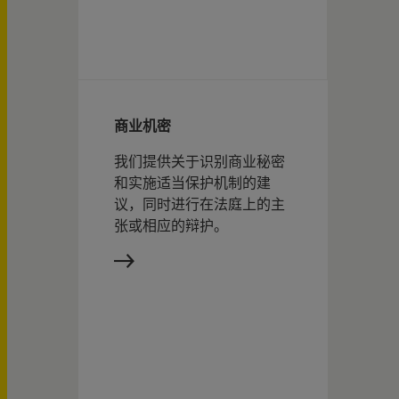
商业机密
我们提供关于识别商业秘密
和实施适当保护机制的建
议，同时进行在法庭上的主
张或相应的辩护。