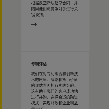
根据反垄断法起草合同，并
陪同他们与竞争对手进行关
键谈判。
专利评估
我们在对专利组合和创新技
术的质量、战略和货币价值
的评估方面拥有实践经验。
这有助于我们的客户成功地
进行并购、选择合适的融资
模式、实现财政和企业利益