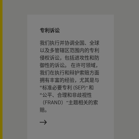
专利诉讼
我们执行并协调全国、全球
以及多管辖区范围内的专利
侵权诉讼，包括进攻性和防
御性的诉讼。 在许可领域，
我们在执行和辩护索赔方面
拥有丰富的经验，尤其是与
“标准必要专利 (SEP)” 和
“公平、合理和非歧视性
（FRAND）”主题相关的索
赔。