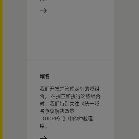
域名
我们开发并管理定制的域组
合。 在捍卫和执行这些组合
时，我们特别关注《统一域
名争议解决政策
（UDRP）》中的仲裁程
序。