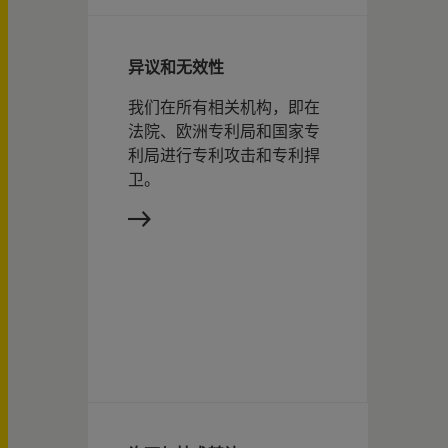
异议和无效性
我们在所有相关机构，即在
法院、欧洲专利局和国家专
利局进行专利攻击和专利捍
卫。