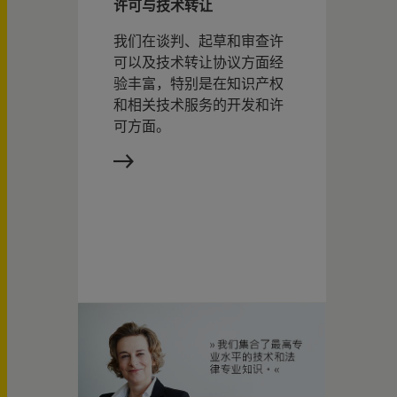
许可与技术转让
我们在谈判、起草和审查许
可以及技术转让协议方面经
验丰富，特别是在知识产权
和相关技术服务的开发和许
可方面。