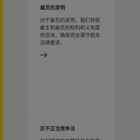
雇员的发明
对于雇员的发明，我们将就
雇主和雇员的权利和义务提
供咨询，确保完全遵守相关
法律要求。
反不正当竞争法