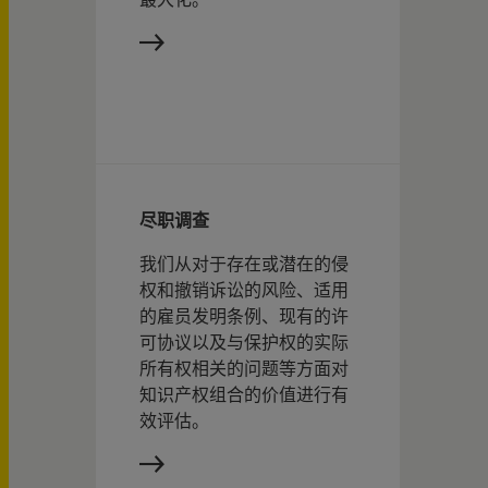
最大化。
尽职调查
我们从对于存在或潜在的侵
权和撤销诉讼的风险、适用
的雇员发明条例、现有的许
可协议以及与保护权的实际
所有权相关的问题等方面对
知识产权组合的价值进行有
效评估。