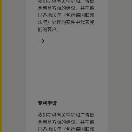
我们提供有关营销和广告概
念创意方面的建议，并在德
国各地法院（包括德国联邦
法院）处理的案件中代表我
们的客户。
专利申请
我们提供有关营销和广告概
念创意方面的建议，并在德
国各地法院（包括德国联邦