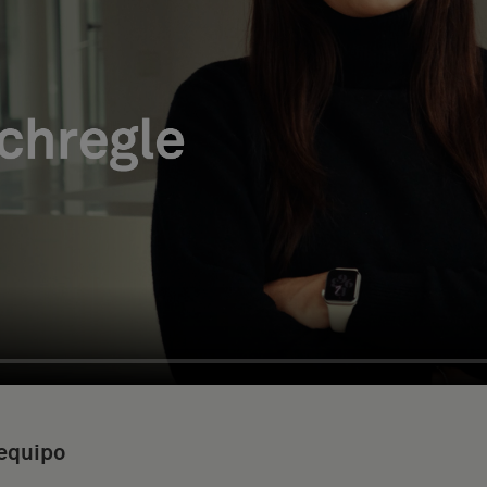
 equipo