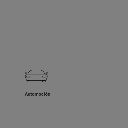
Automoción