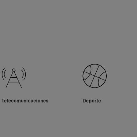
Telecomunicaciones
Deporte