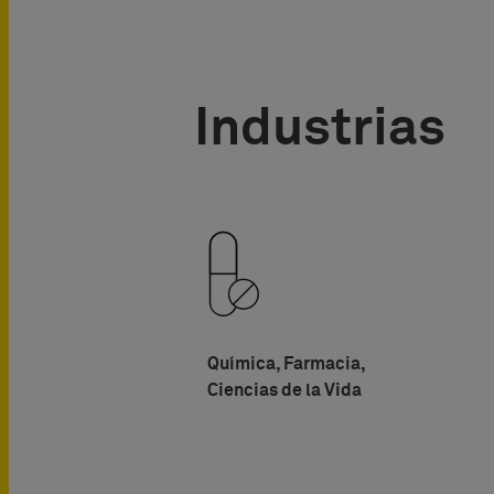
Industrias
Química, Farmacia,
Ciencias de la Vida