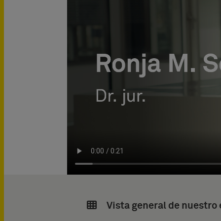
Vista general de nuestro