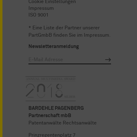
Cookie Einstellungen
Impressum
ISO 9001
* Eine Liste der Partner unserer
PartGmbB finden Sie im
Impressum
.
Newsletteranmeldung
BARDEHLE PAGENBERG
Partnerschaft mbB
Patentanwälte Rechtsanwälte
Prinzregentenplatz 7