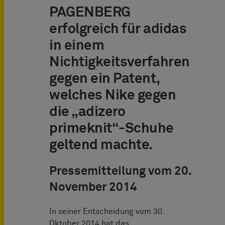
PAGENBERG
erfolgreich für adidas
in einem
Nichtigkeitsverfahren
gegen ein Patent,
welches Nike gegen
die „adizero
primeknit“-Schuhe
geltend machte.
Pressemitteilung vom 20.
November 2014
In seiner Entscheidung vom 30.
Oktober 2014 hat das