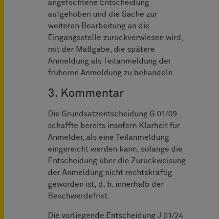
angefochtene Entscheidung
aufgehoben und die Sache zur
weiteren Bearbeitung an die
Eingangsstelle zurückverwiesen wird,
mit der Maßgabe, die spätere
Anmeldung als Teilanmeldung der
früheren Anmeldung zu behandeln.
3. Kommentar
Die Grundsatzentscheidung G 01/09
schaffte bereits insofern Klarheit für
Anmelder, als eine Teilanmeldung
eingereicht werden kann, solange die
Entscheidung über die Zurückweisung
der Anmeldung nicht rechtskräftig
geworden ist, d. h. innerhalb der
Beschwerdefrist.
Die vorliegende Entscheidung J 01/24