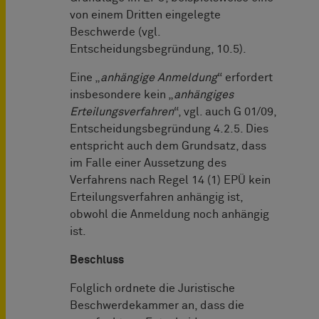
von einem Dritten eingelegte
Beschwerde (vgl.
Entscheidungsbegründung, 10.5).
Eine „
anhängige Anmeldung
“ erfordert
insbesondere kein „
anhängiges
Erteilungsverfahren
“, vgl. auch G 01/09,
Entscheidungsbegründung 4.2.5. Dies
entspricht auch dem Grundsatz, dass
im Falle einer Aussetzung des
Verfahrens nach Regel 14 (1) EPÜ kein
Erteilungsverfahren anhängig ist,
obwohl die Anmeldung noch anhängig
ist.
Beschluss
Folglich ordnete die Juristische
Beschwerdekammer an, dass die