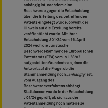
anhängig ist, nachdem eine
Beschwerde gegen die Entscheidung
über die Erteilung des betreffenden
Patents eingelegt wurde, obwohl der
Hinweis auf die Erteilung bereits
veröffentlicht wurde. Mit ihrer
Entscheidung J 01/24 vom 16. April
2024 wich die Juristische
Beschwerdekammer des Europäischen
Patentamts (EPA) vom in J 28/03
aufgestellten Grundsatz ab, dass die
Antwort auf die Frage, ob die
Stammanmeldung noch „
anhängig
“ ist,
vom Ausgang des
Beschwerdeverfahrens abhängt.
Stattdessen wurde in der Entscheidung
J 01/24 geprüft, ob sich aus der
Patentanmeldung noch materielle