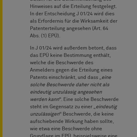
Hinweises auf die Erteilung festgelegt.
In der Entscheidung J 01/24 wird dies
als Erfordernis für die Wirksamkeit der
Patenterteilung angesehen (Art. 64
Abs. (1) EPÜ).
In J 01/24 wird außerdem betont, dass
das EPÜ keine Bestimmung enthält,
welche die Beschwerde des
Anmelders gegen die Erteilung eines
Patents einschränkt, und dass „
eine
solche Beschwerde daher nicht als
eindeutig unzulässig angesehen
werden kann
“. Eine solche Beschwerde
steht im Gegensatz zu einer „
eindeutig
unzulässigen
“ Beschwerde, die keine
aufschiebende Wirkung haben sollte,
wie etwa eine Beschwerde ohne
Grundlage im EPÜ, beispielsweise eine