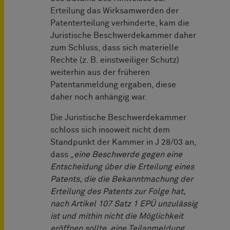
Erteilung das Wirksamwerden der
Patenterteilung verhinderte, kam die
Juristische Beschwerdekammer daher
zum Schluss, dass sich materielle
Rechte (z. B. einstweiliger Schutz)
weiterhin aus der früheren
Patentanmeldung ergaben, diese
daher noch anhängig war.
Die Juristische Beschwerdekammer
schloss sich insoweit nicht dem
Standpunkt der Kammer in J 28/03 an,
dass „
eine Beschwerde gegen eine
Entscheidung über die Erteilung eines
Patents, die die Bekanntmachung der
Erteilung des Patents zur Folge hat,
nach Artikel 107 Satz 1 EPÜ unzulässig
ist und mithin nicht die Möglichkeit
eröffnen sollte, eine Teilanmeldung