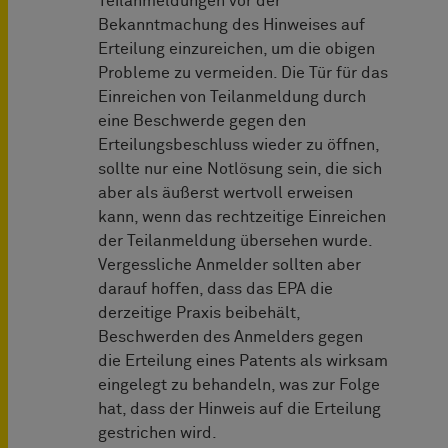
Teilanmeldungen vor der
Bekanntmachung des Hinweises auf
Erteilung einzureichen, um die obigen
Probleme zu vermeiden. Die Tür für das
Einreichen von Teilanmeldung durch
eine Beschwerde gegen den
Erteilungsbeschluss wieder zu öffnen,
sollte nur eine Notlösung sein, die sich
aber als äußerst wertvoll erweisen
kann, wenn das rechtzeitige Einreichen
der Teilanmeldung übersehen wurde.
Vergessliche Anmelder sollten aber
darauf hoffen, dass das EPA die
derzeitige Praxis beibehält,
Beschwerden des Anmelders gegen
die Erteilung eines Patents als wirksam
eingelegt zu behandeln, was zur Folge
hat, dass der Hinweis auf die Erteilung
gestrichen wird.