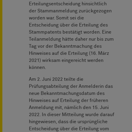
Erteilungsentscheidung hinsichtlich
der Stammanmeldung zurückgezogen
worden war. Somit sei die
Entscheidung über die Erteilung des
Stammpatents bestätigt worden. Eine
Teilanmeldung hätte daher nur bis zum
Tag vor der Bekanntmachung des
Hinweises auf die Erteilung (16. März
2021) wirksam eingereicht werden
können.
Am 2. Juni 2022 teilte die
Prüfungsabteilung der Anmelderin das
neue Bekanntmachungsdatum des
Hinweises auf Erteilung der früheren
Anmeldung mit, nämlich den 15. Juni
2022. In dieser Mitteilung wurde darauf
hingewiesen, dass die ursprüngliche
Entscheidung über die Erteilung vom