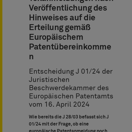
Veröffentlichung des
Hinweises auf die
Erteilung gemäß
Europäischem
Patentübereinkomme
n
Entscheidung J 01/24 der
Juristischen
Beschwerdekammer des
Europäischen Patentamts
vom 16. April 2024
Wie bereits die J 28/03 befasst sich J
01/24 mit der Frage, ob eine
europäische Patentanmeldung noch