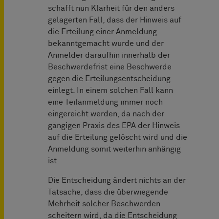
schafft nun Klarheit für den anders
gelagerten Fall, dass der Hinweis auf
die Erteilung einer Anmeldung
bekanntgemacht wurde und der
Anmelder daraufhin innerhalb der
Beschwerdefrist eine Beschwerde
gegen die Erteilungsentscheidung
einlegt. In einem solchen Fall kann
eine Teilanmeldung immer noch
eingereicht werden, da nach der
gängigen Praxis des EPA der Hinweis
auf die Erteilung gelöscht wird und die
Anmeldung somit weiterhin anhängig
ist.
Die Entscheidung ändert nichts an der
Tatsache, dass die überwiegende
Mehrheit solcher Beschwerden
scheitern wird, da die Entscheidung