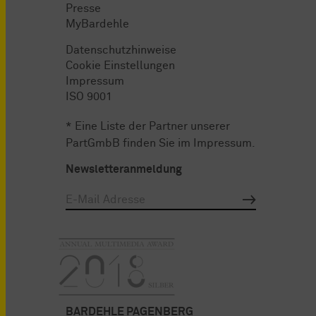
Presse
MyBardehle
Datenschutzhinweise
Cookie Einstellungen
Impressum
ISO 9001
* Eine Liste der Partner unserer
PartGmbB finden Sie im
Impressum
.
Newsletteranmeldung
BARDEHLE PAGENBERG