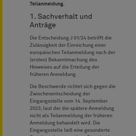
Teilanmeldung.
1. Sachverhalt und
Anträge
Die Entscheidung J 01/24 betrifft die
Zulässigkeit der Einreichung einer
europäischen Teilanmeldung nach der
(ersten) Bekanntmachung des
Hinweises auf die Erteilung der
früheren Anmeldung.
Die Beschwerde richtet sich gegen die
Zwischenentscheidung der
Eingangsstelle vom 14. September
2023, laut der die spätere Anmeldung
nicht als Teilanmeldung der früheren
Anmeldung behandelt wird. Die
Eingangsstelle ließ eine gesonderte