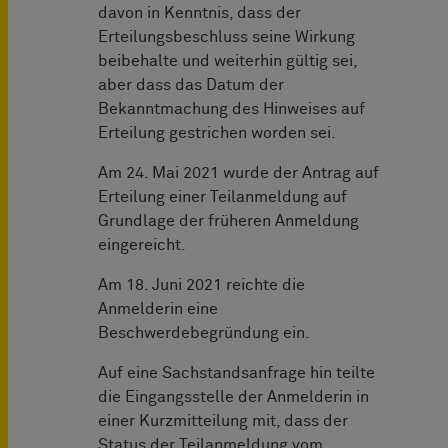
davon in Kenntnis, dass der
Erteilungsbeschluss seine Wirkung
beibehalte und weiterhin gültig sei,
aber dass das Datum der
Bekanntmachung des Hinweises auf
Erteilung gestrichen worden sei.
Am 24. Mai 2021 wurde der Antrag auf
Erteilung einer Teilanmeldung auf
Grundlage der früheren Anmeldung
eingereicht.
Am 18. Juni 2021 reichte die
Anmelderin eine
Beschwerdebegründung ein.
Auf eine Sachstandsanfrage hin teilte
die Eingangsstelle der Anmelderin in
einer Kurzmitteilung mit, dass der
Status der Teilanmeldung vom