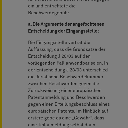
ein und entrichtete die
Beschwerdegebühr.
a. Die Argumente der angefochtenen
Entscheidung der Eingangsstelle:
Die Eingangsstelle vertrat die
Auffassung, dass die Grundsätze der
Entscheidung J 28/03 auf den
vorliegenden Fall anwendbar seien. In
der Entscheidung J 28/03 unterschied
die Juristische Beschwerdekammer
zwischen Beschwerden gegen die
Zurückweisung einer europäischen
Patentanmeldung und Beschwerden
gegen einen Erteilungsbeschluss eines
europäischen Patents. Im Hinblick auf
erstere gebe es eine „Gewähr“, dass
eine Teilanmeldung selbst dann