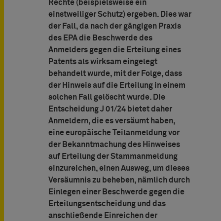
Rechte (beispielsweise ein
einstweiliger Schutz) ergeben. Dies war
der Fall, da nach der gängigen Praxis
des EPA die Beschwerde des
Anmelders gegen die Erteilung eines
Patents als wirksam eingelegt
behandelt wurde, mit der Folge, dass
der Hinweis auf die Erteilung in einem
solchen Fall gelöscht wurde. Die
Entscheidung J 01/24 bietet daher
Anmeldern, die es versäumt haben,
eine europäische Teilanmeldung vor
der Bekanntmachung des Hinweises
auf Erteilung der Stammanmeldung
einzureichen, einen Ausweg, um dieses
Versäumnis zu beheben, nämlich durch
Einlegen einer Beschwerde gegen die
Erteilungsentscheidung und das
anschließende Einreichen der