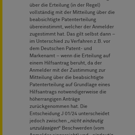
über die Erteilung (in der Regel)
vollständig mit der Mitteilung über die
beabsichtigte Patenterteilung
übereinstimmt, welcher der Anmelder
zugestimmt hat. Das gilt selbst dann –
im Unterschied zu Verfahren z.B. vor
dem Deutschen Patent- und
Markenamt – wenn die Erteilung auf
einem Hilfsantrag beruht, da der
Anmelder mit der Zustimmung zur
Mitteilung über die beabsichtigte
Patenterteilung auf Grundlage eines
Hilfsantrags notwendigerweise die
höherrangigen Anträge
zurückgenommen hat. Die
Entscheidung J 01/24 unterscheidet
jedoch zwischen „
nicht eindeutig
unzulässigen
“ Beschwerden (vom