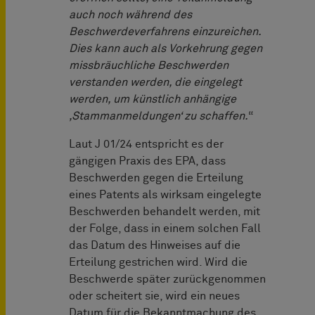
auch noch während des
Beschwerdeverfahrens einzureichen.
Dies kann auch als Vorkehrung gegen
missbräuchliche Beschwerden
verstanden werden, die eingelegt
werden, um künstlich anhängige
‚Stammanmeldungen‘ zu schaffen.
“
Laut J 01/24 entspricht es der
gängigen Praxis des EPA, dass
Beschwerden gegen die Erteilung
eines Patents als wirksam eingelegte
Beschwerden behandelt werden, mit
der Folge, dass in einem solchen Fall
das Datum des Hinweises auf die
Erteilung gestrichen wird. Wird die
Beschwerde später zurückgenommen
oder scheitert sie, wird ein neues
Datum für die Bekanntmachung des