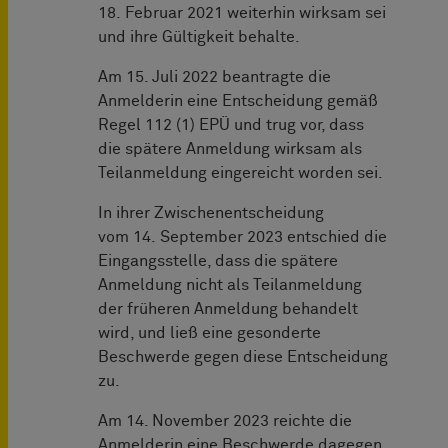
18. Februar 2021 weiterhin wirksam sei
und ihre Gültigkeit behalte.
Am 15. Juli 2022 beantragte die
Anmelderin eine Entscheidung gemäß
Regel 112 (1) EPÜ und trug vor, dass
die spätere Anmeldung wirksam als
Teilanmeldung eingereicht worden sei.
In ihrer Zwischenentscheidung
vom 14. September 2023 entschied die
Eingangsstelle, dass die spätere
Anmeldung nicht als Teilanmeldung
der früheren Anmeldung behandelt
wird, und ließ eine gesonderte
Beschwerde gegen diese Entscheidung
zu.
Am 14. November 2023 reichte die
Anmelderin eine Beschwerde dagegen