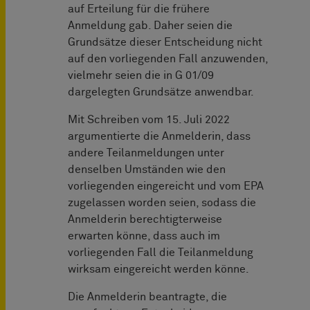
auf Erteilung für die frühere
Anmeldung gab. Daher seien die
Grundsätze dieser Entscheidung nicht
auf den vorliegenden Fall anzuwenden,
vielmehr seien die in G 01/09
dargelegten Grundsätze anwendbar.
Mit Schreiben vom 15. Juli 2022
argumentierte die Anmelderin, dass
andere Teilanmeldungen unter
denselben Umständen wie den
vorliegenden eingereicht und vom EPA
zugelassen worden seien, sodass die
Anmelderin berechtigterweise
erwarten könne, dass auch im
vorliegenden Fall die Teilanmeldung
wirksam eingereicht werden könne.
Die Anmelderin beantragte, die