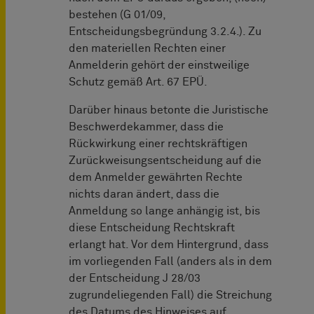
bestehen (G 01/09,
Entscheidungsbegründung 3.2.4.). Zu
den materiellen Rechten einer
Anmelderin gehört der einstweilige
Schutz gemäß Art. 67 EPÜ.
Darüber hinaus betonte die Juristische
Beschwerdekammer, dass die
Rückwirkung einer rechtskräftigen
Zurückweisungsentscheidung auf die
dem Anmelder gewährten Rechte
nichts daran ändert, dass die
Anmeldung so lange anhängig ist, bis
diese Entscheidung Rechtskraft
erlangt hat. Vor dem Hintergrund, dass
im vorliegenden Fall (anders als in dem
der Entscheidung J 28/03
zugrundeliegenden Fall) die Streichung
des Datums des Hinweises auf