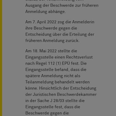
Ausgang der Beschwerde zur früheren
Anmeldung abhänge.
Am 7. April 2022 zog die Anmelderin
ihre Beschwerde gegen die
Entscheidung über die Erteilung der
früheren Anmeldung zurück.
Am 18. Mai 2022 stellte die
Eingangsstelle einen Rechtsverlust
nach Regel 112 (1) EPÜ fest. Die
Eingangsstelle befand, dass die
spätere Anmeldung nicht als
Teilanmeldung behandelt werden
könne. Hinsichtlich der Entscheidung
der Juristischen Beschwerdekammer
in der Sache J 28/03 stellte die
Eingangsstelle fest, dass die
Beschwerde gegen die