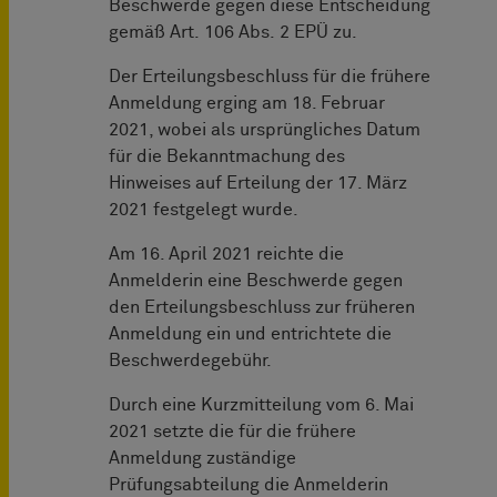
Beschwerde gegen diese Entscheidung
gemäß Art. 106 Abs. 2 EPÜ zu.
Der Erteilungsbeschluss für die frühere
Anmeldung erging am 18. Februar
2021, wobei als ursprüngliches Datum
für die Bekanntmachung des
Hinweises auf Erteilung der 17. März
2021 festgelegt wurde.
Am 16. April 2021 reichte die
Anmelderin eine Beschwerde gegen
den Erteilungsbeschluss zur früheren
Anmeldung ein und entrichtete die
Beschwerdegebühr.
Durch eine Kurzmitteilung vom 6. Mai
2021 setzte die für die frühere
Anmeldung zuständige
Prüfungsabteilung die Anmelderin