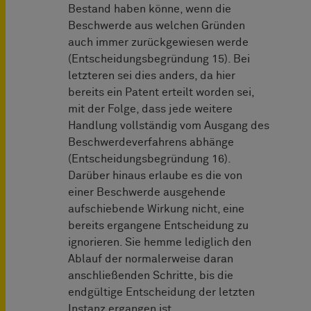
Bestand haben könne, wenn die
Beschwerde aus welchen Gründen
auch immer zurückgewiesen werde
(Entscheidungsbegründung 15). Bei
letzteren sei dies anders, da hier
bereits ein Patent erteilt worden sei,
mit der Folge, dass jede weitere
Handlung vollständig vom Ausgang des
Beschwerdeverfahrens abhänge
(Entscheidungsbegründung 16).
Darüber hinaus erlaube es die von
einer Beschwerde ausgehende
aufschiebende Wirkung nicht, eine
bereits ergangene Entscheidung zu
ignorieren. Sie hemme lediglich den
Ablauf der normalerweise daran
anschließenden Schritte, bis die
endgültige Entscheidung der letzten
Instanz ergangen ist